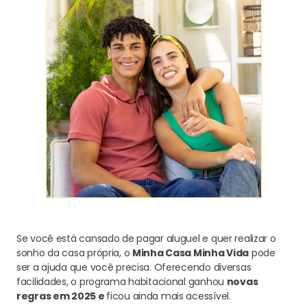
Se você está cansado de pagar aluguel e quer realizar o
sonho da casa própria, o
Minha Casa Minha Vida
pode
ser a ajuda que você precisa. Oferecendo diversas
facilidades, o programa habitacional ganhou
novas
regras em 2025 e
ficou ainda mais acessível.