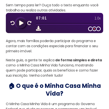
Sem tempo para ler? Ouça todo o texto enquanto você
trabalha ou realiza outras atividades.
Agora, mais famílias poderão participar do programa e
contar com as condições especiais para financiar o seu
primeiro imóvel.
Neste guia, a gente te explica
de forma simples e direta
como o Minha Casa Minha Vida funciona, mostrando
quem pode participar, quais os benefícios e como fazer
sua inscrição. Venha conferir tudo!
🏠 O que é o Minha Casa Minha
Vida?
O Minha Casa Minha Vida é um programa do Governo