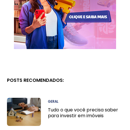
POSTS RECOMENDADOS:
GERAL
Tudo o que você precisa saber
para investir em imóveis