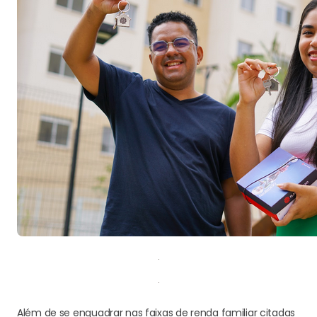
Além de se enquadrar nas faixas de renda familiar citadas