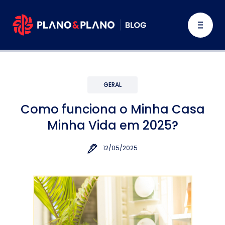
GERAL
Como funciona o Minha Casa
Minha Vida em 2025?
12/05/2025