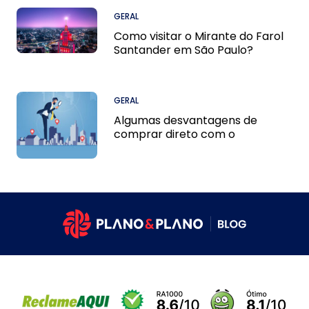
GERAL
Como visitar o Mirante do Farol
Santander em São Paulo?
GERAL
Algumas desvantagens de
comprar direto com o
proprietário do imóvel.