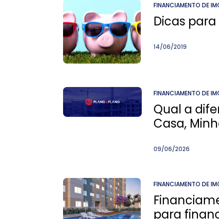
FINANCIAMENTO DE IM
Dicas para
14/06/2019
FINANCIAMENTO DE IM
Qual a dif
Casa, Minh
09/06/2026
FINANCIAMENTO DE IM
Financiame
para finan