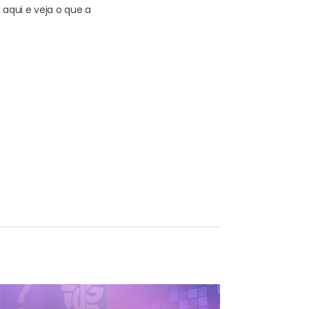
aqui e veja o que a