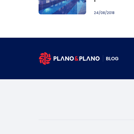
24/08/2018