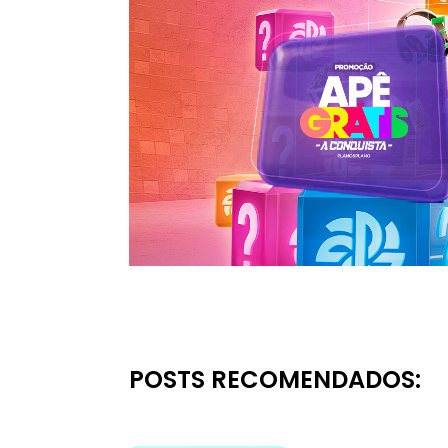
POSTS RECOMENDADOS: