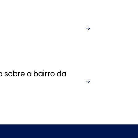
 sobre o bairro da