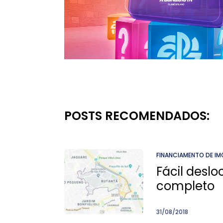
POSTS RECOMENDADOS:
FINANCIAMENTO DE IM
Fácil desl
completo
31/08/2018