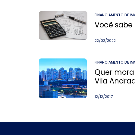
FINANCIAMENTO DE IM
Você sabe 
22/02/2022
FINANCIAMENTO DE IM
Quer morar
Vila Andra
12/12/2017