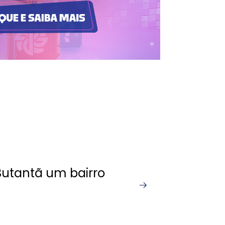
Butantã um bairro