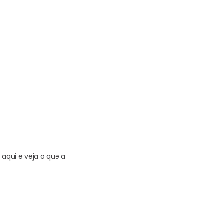
aqui e veja o que a