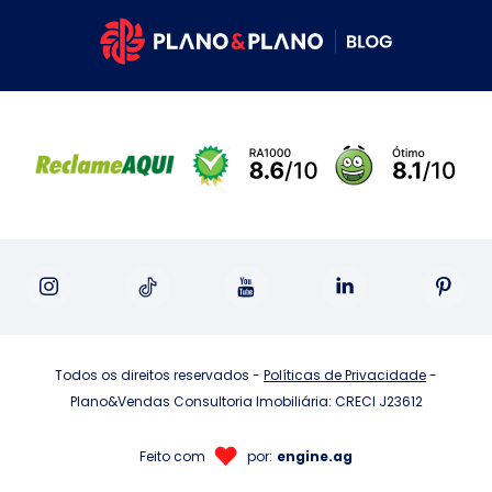
Todos os direitos reservados -
Políticas de Privacidade
-
Plano&Vendas Consultoria Imobiliária: CRECI J23612
Feito com
por:
engine.ag