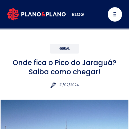
GERAL
Onde fica o Pico do Jaraguá?
Saiba como chegar!
21/02/2024