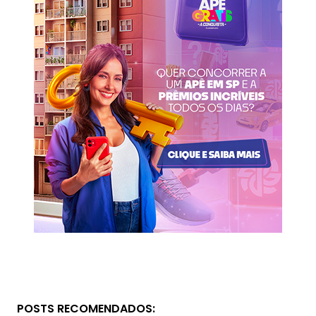
POSTS RECOMENDADOS: