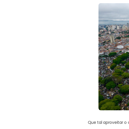
Que tal aproveitar o