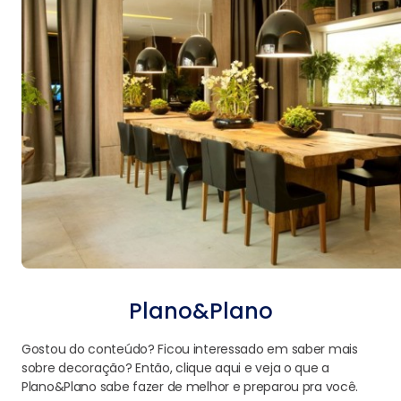
Plano&Plano
Gostou do conteúdo? Ficou interessado em saber mais
sobre decoração? Então, clique aqui e veja o que a
Plano&Plano sabe fazer de melhor e preparou pra você.