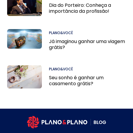
Dia do Porteiro: Conheça a
importância da profissão!
PLANO&VOCÊ
Já imaginou ganhar uma viagem
grátis?
PLANO&VOCÊ
Seu sonho é ganhar um
casamento grátis?