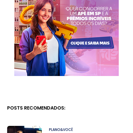
POSTS RECOMENDADOS:
PLANO&VOCÊ