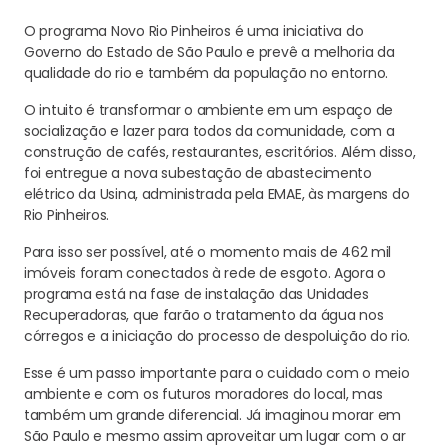
O programa Novo Rio Pinheiros é uma iniciativa do
Governo do Estado de São Paulo e prevê a melhoria da
qualidade do rio e também da população no entorno.
O intuito é transformar o ambiente em um espaço de
socialização e lazer para todos da comunidade, com a
construção de cafés, restaurantes, escritórios. Além disso,
foi entregue a nova subestação de abastecimento
elétrico da Usina, administrada pela EMAE, às margens do
Rio Pinheiros.
Para isso ser possível, até o momento mais de 462 mil
imóveis foram conectados à rede de esgoto. Agora o
programa está na fase de instalação das Unidades
Recuperadoras, que farão o tratamento da água nos
córregos e a iniciação do processo de despoluição do rio.
Esse é um passo importante para o cuidado com o meio
ambiente e com os futuros moradores do local, mas
também um grande diferencial. Já imaginou morar em
São Paulo e mesmo assim aproveitar um lugar com o ar