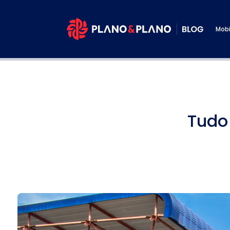
Mobi
Tudo 