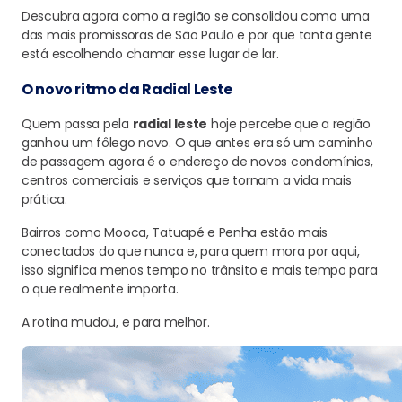
Descubra agora como a região se consolidou como uma
das mais promissoras de São Paulo e por que tanta gente
está escolhendo chamar esse lugar de lar.
O novo ritmo da Radial Leste
Quem passa pela
radial leste
hoje percebe que a região
ganhou um fôlego novo. O que antes era só um caminho
de passagem agora é o endereço de novos condomínios,
centros comerciais e serviços que tornam a vida mais
prática.
Bairros como Mooca, Tatuapé e Penha estão mais
conectados do que nunca e, para quem mora por aqui,
isso significa menos tempo no trânsito e mais tempo para
o que realmente importa.
A rotina mudou, e para melhor.