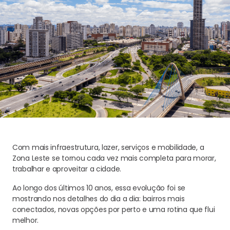
Com mais infraestrutura, lazer, serviços e mobilidade, a
Zona Leste se tornou cada vez mais completa para morar,
trabalhar e aproveitar a cidade.
Ao longo dos últimos 10 anos, essa evolução foi se
mostrando nos detalhes do dia a dia: bairros mais
conectados, novas opções por perto e uma rotina que flui
melhor.