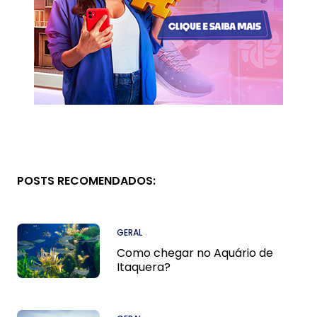
POSTS RECOMENDADOS:
GERAL
Como chegar no Aquário de
Itaquera?