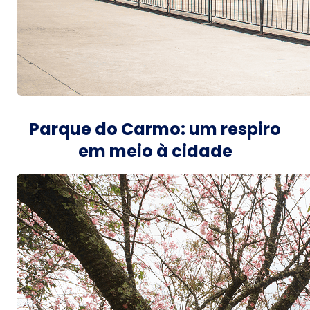
Parque do Carmo: um respiro
em meio à cidade