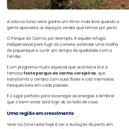
A vida na Zona Leste ganha um ritmo mais leve quando a
gente aproveita os espaços verdes que temos por perto.
O Parque do Carmo, por exemplo, é aquele refúgio
indispensável para fugir da correria, estender uma toalha
de piquenique e curtir um tempo de qualidade com a
família.
E um programa muito especial que acontece lá é a
famosa
festa parque do carmo cerejeiras
, que
transforma o cenário com suas flores e cria memórias
inesquecíveis em cada passeio.
É o lugar perfeito para recarregar as energias e lembrar
que o bem-estar está logo ali, ao lado de casa.
Uma região em crescimento
Viver na Zona Leste hoje é ver a evolução de perto em