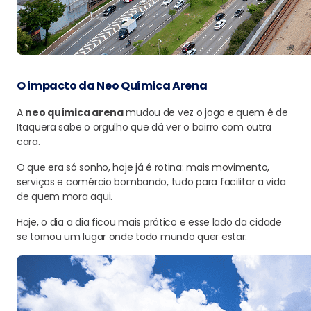
O impacto da Neo Química Arena
A
neo química arena
mudou de vez o jogo e quem é de
Itaquera sabe o orgulho que dá ver o bairro com outra
cara.
O que era só sonho, hoje já é rotina: mais movimento,
serviços e comércio bombando, tudo para facilitar a vida
de quem mora aqui.
Hoje, o dia a dia ficou mais prático e esse lado da cidade
se tornou um lugar onde todo mundo quer estar.