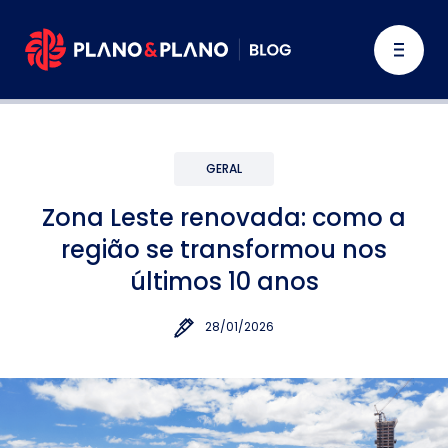
GERAL
Zona Leste renovada: como a
região se transformou nos
últimos 10 anos
28/01/2026