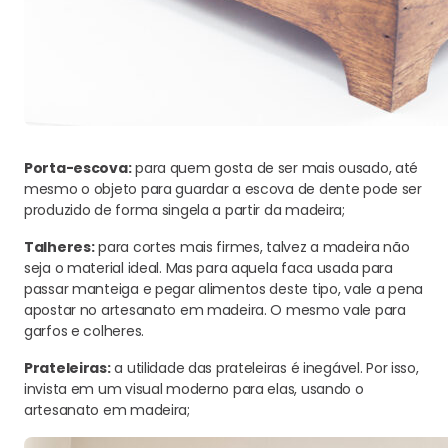
Porta-escova:
para quem gosta de ser mais ousado, até
mesmo o objeto para guardar a escova de dente pode ser
produzido de forma singela a partir da madeira;
Talheres:
para cortes mais firmes, talvez a madeira não
seja o material ideal. Mas para aquela faca usada para
passar manteiga e pegar alimentos deste tipo, vale a pena
apostar no artesanato em madeira. O mesmo vale para
garfos e colheres.
Prateleiras:
a utilidade das prateleiras é inegável. Por isso,
invista em um visual moderno para elas, usando o
artesanato em madeira;