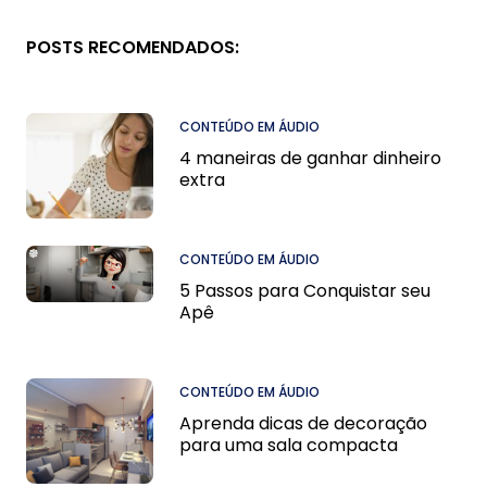
POSTS RECOMENDADOS:
CONTEÚDO EM ÁUDIO
4 maneiras de ganhar dinheiro
extra
CONTEÚDO EM ÁUDIO
5 Passos para Conquistar seu
Apê
CONTEÚDO EM ÁUDIO
Aprenda dicas de decoração
para uma sala compacta