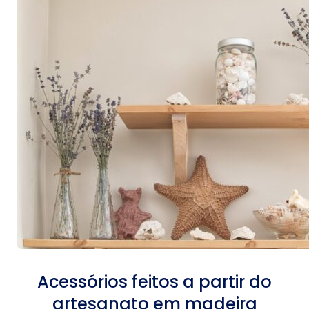
Acessórios feitos a partir do
artesanato em madeira