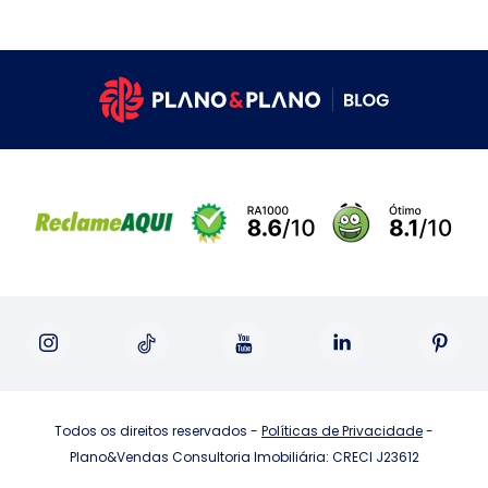
Todos os direitos reservados -
Políticas de Privacidade
-
Plano&Vendas Consultoria Imobiliária: CRECI J23612