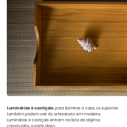
Luminárias e castiçais:
para iluminar a casa, os suportes
também podem sair do artesanato em madeira.
Luminárias e castiçais entram na lista de objetos
construídos a partir disso;