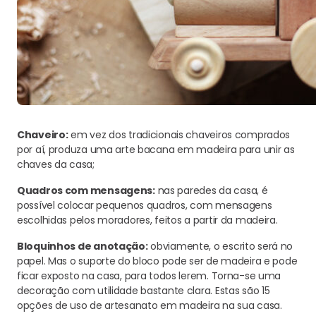
Chaveiro:
em vez dos tradicionais chaveiros comprados
por aí, produza uma arte bacana em madeira para unir as
chaves da casa;
Quadros com mensagens:
nas paredes da casa, é
possível colocar pequenos quadros, com mensagens
escolhidas pelos moradores, feitos a partir da madeira.
Bloquinhos de anotação:
obviamente, o escrito será no
papel. Mas o suporte do bloco pode ser de madeira e pode
ficar exposto na casa, para todos lerem. Torna-se uma
decoração com utilidade bastante clara. Estas são 15
opções de uso de artesanato em madeira na sua casa.