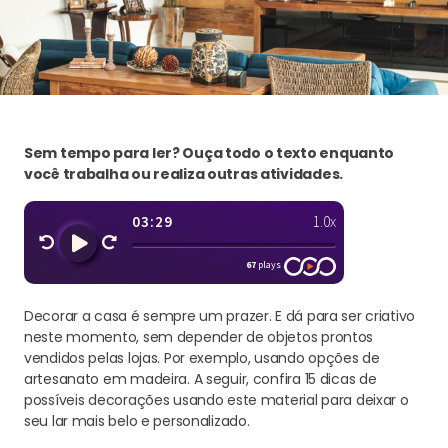
Sem tempo para ler? Ouça todo o texto enquanto
você trabalha ou realiza outras atividades.
Decorar a casa é sempre um prazer. E dá para ser criativo
neste momento, sem depender de objetos prontos
vendidos pelas lojas. Por exemplo, usando opções de
artesanato em madeira. A seguir, confira 15 dicas de
possíveis decorações usando este material para deixar o
seu lar mais belo e personalizado.