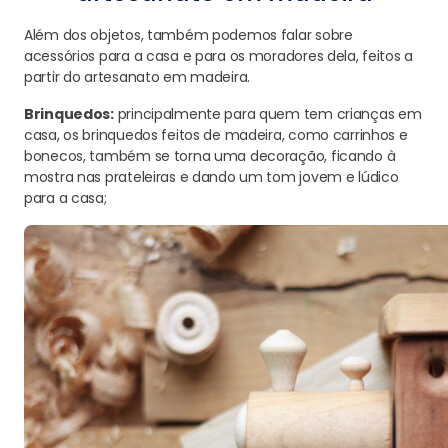
Além dos objetos, também podemos falar sobre
acessórios para a casa e para os moradores dela, feitos a
partir do artesanato em madeira.
Brinquedos:
principalmente para quem tem crianças em
casa, os brinquedos feitos de madeira, como carrinhos e
bonecos, também se torna uma decoração, ficando à
mostra nas prateleiras e dando um tom jovem e lúdico
para a casa;