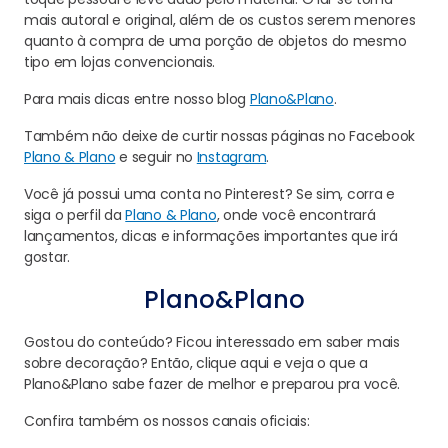
mais autoral e original, além de os custos serem menores
quanto à compra de uma porção de objetos do mesmo
tipo em lojas convencionais.
Para mais dicas entre nosso blog
Plano&Plano
.
Também não deixe de curtir nossas páginas no Facebook
Plano & Plano
e seguir no
Instagram
.
Você já possui uma conta no Pinterest? Se sim, corra e
siga o perfil da
Plano & Plano
, onde você encontrará
lançamentos, dicas e informações importantes que irá
gostar.
Plano&Plano
Gostou do conteúdo? Ficou interessado em saber mais
sobre decoração? Então, clique aqui e veja o que a
Plano&Plano sabe fazer de melhor e preparou pra você.
Confira também os nossos canais oficiais: