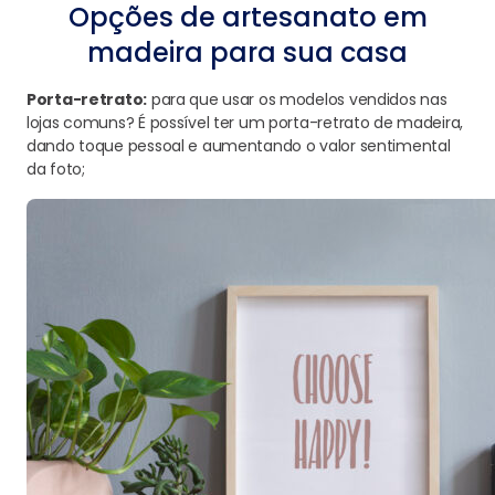
Opções de artesanato em
madeira para sua casa
Porta-retrato:
para que usar os modelos vendidos nas
lojas comuns? É possível ter um porta-retrato de madeira,
dando toque pessoal e aumentando o valor sentimental
da foto;