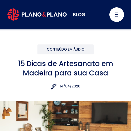
CONTEÚDO EM ÁUDIO
15 Dicas de Artesanato em
Madeira para sua Casa
14/04/2020