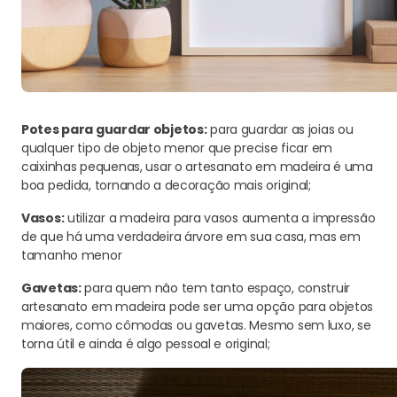
Potes para guardar objetos:
para guardar as joias ou
qualquer tipo de objeto menor que precise ficar em
caixinhas pequenas, usar o artesanato em madeira é uma
boa pedida, tornando a decoração mais original;
Vasos:
utilizar a madeira para vasos aumenta a impressão
de que há uma verdadeira árvore em sua casa, mas em
tamanho menor
Gavetas:
para quem não tem tanto espaço, construir
artesanato em madeira pode ser uma opção para objetos
maiores, como cômodas ou gavetas. Mesmo sem luxo, se
torna útil e ainda é algo pessoal e original;