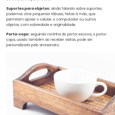
Suportes para objetos:
ainda falando sobre suportes,
podemos citar pequenas tábuas, feitas à mão, que
permitam apoiar o celular, o computador ou outros
objetos, com sobriedade e originalidade;
Porta-copo:
seguindo na linha do porta-escova, o porta-
copa, usado também ao receber visitas, pode ser
personalizado pelo artesanato;