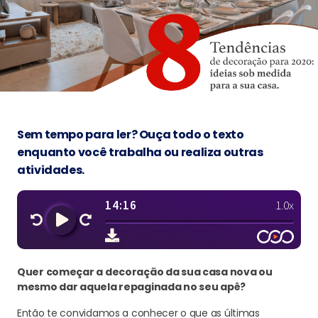
Sem tempo para ler? Ouça todo o texto
enquanto você trabalha ou realiza outras
atividades.
Quer começar a decoração da sua casa nova ou
mesmo dar aquela repaginada no seu apê?
Então te convidamos a conhecer o que as últimas