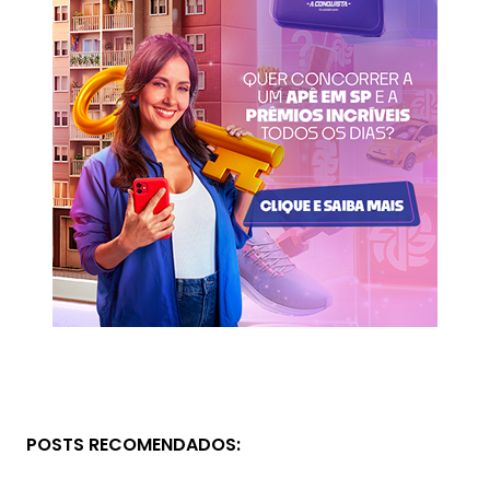
POSTS RECOMENDADOS: