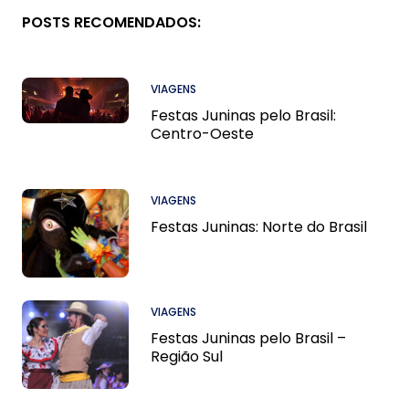
POSTS RECOMENDADOS:
VIAGENS
Festas Juninas pelo Brasil:
Centro-Oeste
VIAGENS
Festas Juninas: Norte do Brasil
VIAGENS
Festas Juninas pelo Brasil –
Região Sul