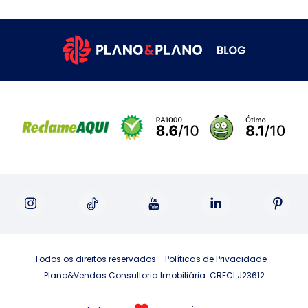
Todos os direitos reservados -
Políticas de Privacidade
-
Plano&Vendas Consultoria Imobiliária: CRECI J23612