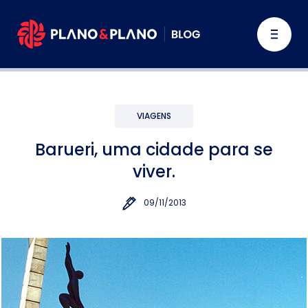
VIAGENS
Barueri, uma cidade para se
viver.
09/11/2013