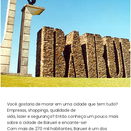
Você gostaria de morar em uma cidade que tem tudo?
Empresas, shoppings, qualidade de
vida, lazer e segurança? Então conheça um pouco mais
sobre a cidade de Barueri e encante-se!
Com mais de 270 mil habitantes, Barueri é um dos