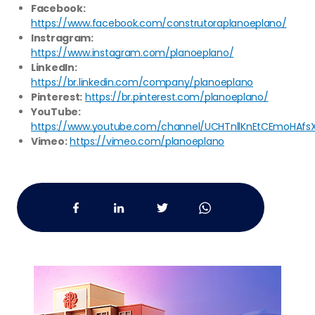
Facebook:
https://www.facebook.com/construtoraplanoeplano/
Instragram:
https://www.instagram.com/planoeplano/
LinkedIn:
https://br.linkedin.com/company/planoeplano
Pinterest:
https://br.pinterest.com/planoeplano/
YouTube:
https://www.youtube.com/channel/UCHTnllKnEtCEmoHAfs
Vimeo:
https://vimeo.com/planoeplano