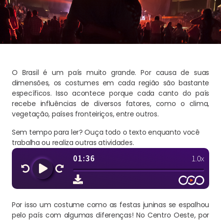
O Brasil é um país muito grande. Por causa de suas
dimensões, os costumes em cada região são bastante
específicos. Isso acontece porque cada canto do país
recebe influências de diversos fatores, como o clima,
vegetação, países fronteiriços, entre outros.
Sem tempo para ler? Ouça todo o texto enquanto você
trabalha ou realiza outras atividades.
Por isso um costume como as festas juninas se espalhou
pelo país com algumas diferenças! No Centro Oeste, por