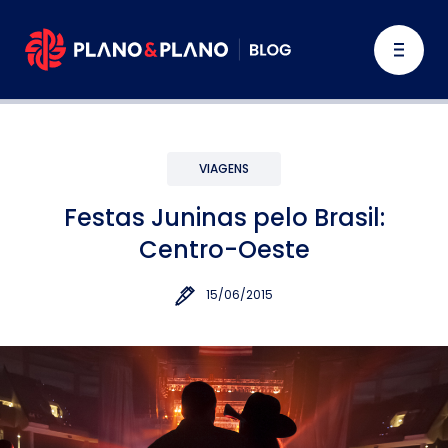
VIAGENS
Festas Juninas pelo Brasil:
Centro-Oeste
15/06/2015