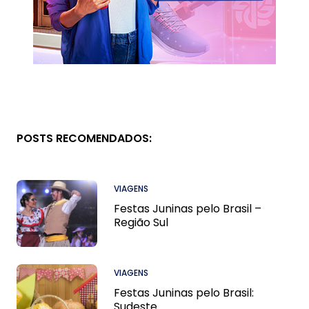
POSTS RECOMENDADOS:
VIAGENS
Festas Juninas pelo Brasil –
Região Sul
VIAGENS
Festas Juninas pelo Brasil:
Sudeste