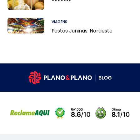
VIAGENS
Festas Juninas: Nordeste