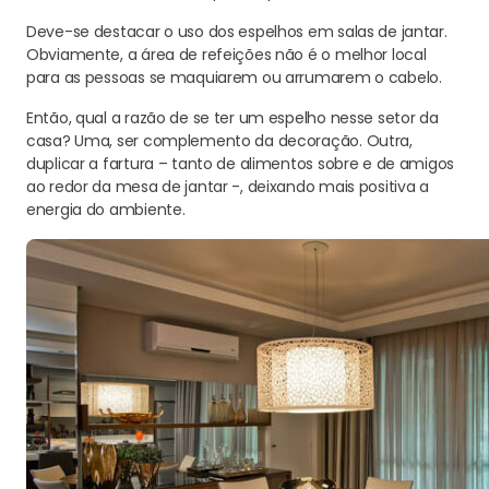
Deve-se destacar o uso dos espelhos em salas de jantar.
Obviamente, a área de refeições não é o melhor local
para as pessoas se maquiarem ou arrumarem o cabelo.
Então, qual a razão de se ter um espelho nesse setor da
casa? Uma, ser complemento da decoração. Outra,
duplicar a fartura – tanto de alimentos sobre e de amigos
ao redor da mesa de jantar -, deixando mais positiva a
energia do ambiente.