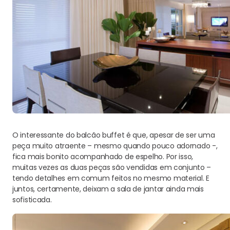
O interessante do balcão buffet é que, apesar de ser uma
peça muito atraente – mesmo quando pouco adornado -,
fica mais bonito acompanhado de espelho. Por isso,
muitas vezes as duas peças são vendidas em conjunto –
tendo detalhes em comum feitos no mesmo material. E
juntos, certamente, deixam a sala de jantar ainda mais
sofisticada.