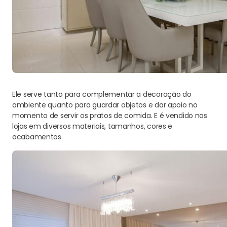
Ele serve tanto para complementar a decoração do
ambiente quanto para guardar objetos e dar apoio no
momento de servir os pratos de comida. E é vendido nas
lojas em diversos materiais, tamanhos, cores e
acabamentos.