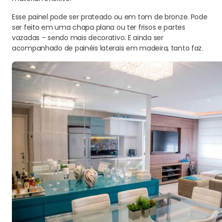
Esse painel pode ser prateado ou em tom de bronze. Pode
ser feito em uma chapa plana ou ter frisos e partes
vazadas – sendo mais decorativo. E ainda ser
acompanhado de painéis laterais em madeira, tanto faz.