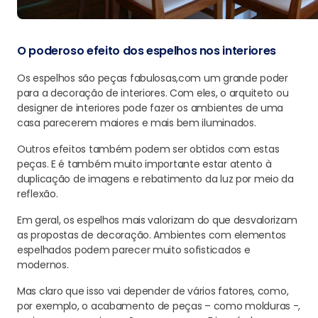
O poderoso efeito dos espelhos nos interiores
Os espelhos são peças fabulosas,com um grande poder
para a decoração de interiores. Com eles, o arquiteto ou
designer de interiores pode fazer os ambientes de uma
casa parecerem maiores e mais bem iluminados.
Outros efeitos também podem ser obtidos com estas
peças. E é também muito importante estar atento à
duplicação de imagens e rebatimento da luz por meio da
reflexão.
Em geral, os espelhos mais valorizam do que desvalorizam
as propostas de decoração. Ambientes com elementos
espelhados podem parecer muito sofisticados e
modernos.
Mas claro que isso vai depender de vários fatores, como,
por exemplo, o acabamento de peças – como molduras -,