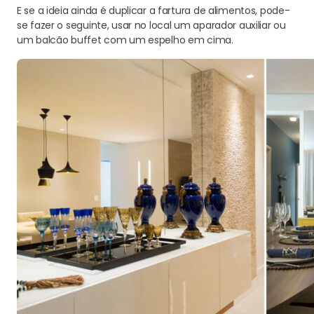
E se a ideia ainda é duplicar a fartura de alimentos, pode-
se fazer o seguinte, usar no local um aparador auxiliar ou
um balcão buffet com um espelho em cima.