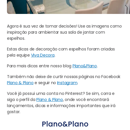
Agora é sua vez de tomar decisões! Use as imagens como
inspiração para ambientar sua sala de jantar com
espelhos.
Estas dicas de decoração com espelhos foram criadas
pela equipe
Viva Decora
.
Para mais dicas entre nosso blog
Plano&Plano
.
Também não deixe de curtir nossas páginas no Facebook
Plano & Plano
e seguir no
Instagram
.
Você já possui uma conta no Pinterest? Se sim, corra e
siga o perfil da
Plano & Plano
, onde você encontrará
lançamentos, dicas e informações importantes que irá
gostar.
Plano&Plano