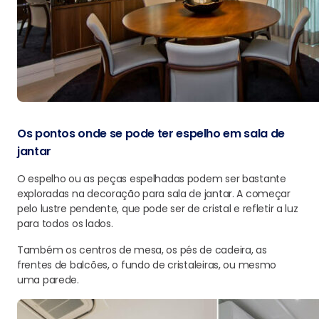
Os pontos onde se pode ter espelho em sala de
jantar
O espelho ou as peças espelhadas podem ser bastante
exploradas na decoração para sala de jantar. A começar
pelo lustre pendente, que pode ser de cristal e refletir a luz
para todos os lados.
Também os centros de mesa, os pés de cadeira, as
frentes de balcões, o fundo de cristaleiras, ou mesmo
uma parede.