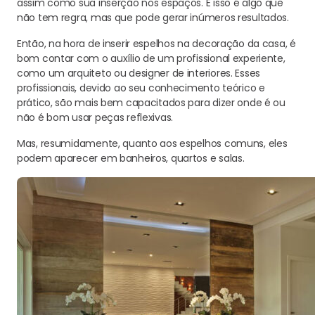
assim como sua inserção nos espaços. E isso é algo que
não tem regra, mas que pode gerar inúmeros resultados.
Então, na hora de inserir espelhos na decoração da casa, é
bom contar com o auxílio de um profissional experiente,
como um arquiteto ou designer de interiores. Esses
profissionais, devido ao seu conhecimento teórico e
prático, são mais bem capacitados para dizer onde é ou
não é bom usar peças reflexivas.
Mas, resumidamente, quanto aos espelhos comuns, eles
podem aparecer em banheiros, quartos e salas.