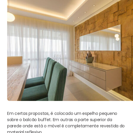
Em certas propostas, é colocado um espelho pequeno
sobre o balcão buffet. Em outras a parte superior da
parede onde está o móvel é completamente revestida do
material reflexivo.