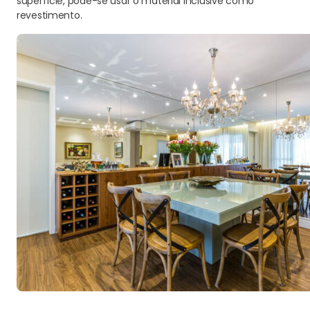
superfície, pode-se usar o material inclusive como
revestimento.