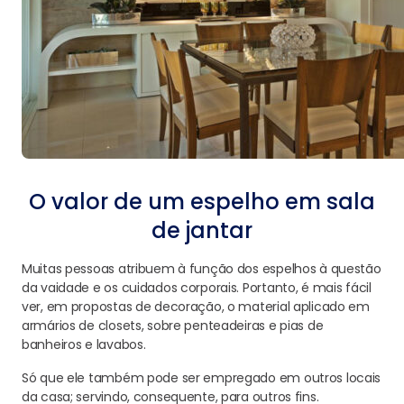
O valor de um espelho em sala
de jantar
Muitas pessoas atribuem à função dos espelhos à questão
da vaidade e os cuidados corporais. Portanto, é mais fácil
ver, em propostas de decoração, o material aplicado em
armários de closets, sobre penteadeiras e pias de
banheiros e lavabos.
Só que ele também pode ser empregado em outros locais
da casa; servindo, consequente, para outros fins.