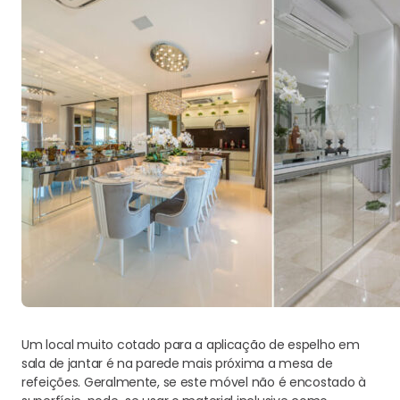
Um local muito cotado para a aplicação de espelho em
sala de jantar é na parede mais próxima a mesa de
refeições. Geralmente, se este móvel não é encostado à