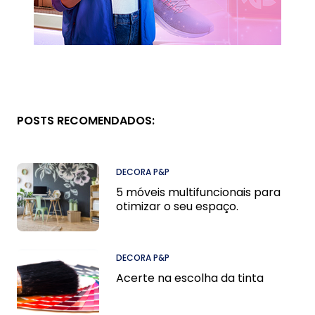
POSTS RECOMENDADOS:
DECORA P&P
5 móveis multifuncionais para
otimizar o seu espaço.
DECORA P&P
Acerte na escolha da tinta