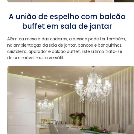
A união de espelho com balcão
buffet em sala de jantar
Além da mesa e das cadeiras, a pessoa pode ter também,
na ambientação da sala de jantar, bancos e banquinhos,
cristaleira, aparador e balcão buffet. Este último trata-se
de um móvel muito versátil.