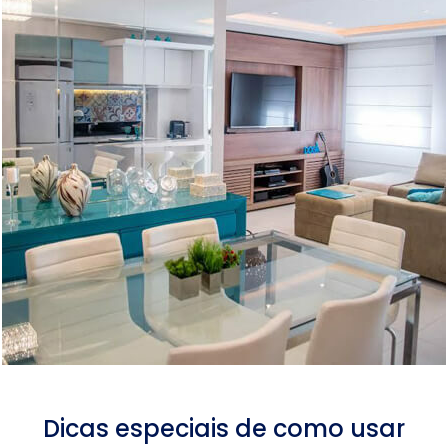
Dicas especiais de como usar