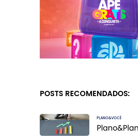
POSTS RECOMENDADOS:
PLANO&VOCÊ
Plano&Plano