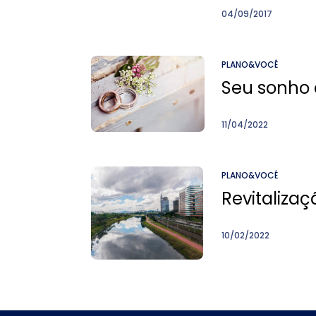
04/09/2017
PLANO&VOCÊ
Seu sonho 
11/04/2022
PLANO&VOCÊ
Revitalizaç
10/02/2022