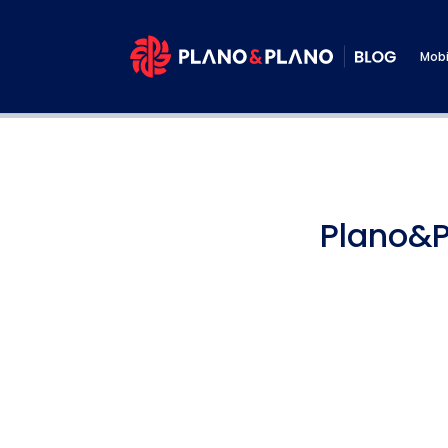
Mobi
Plano&P