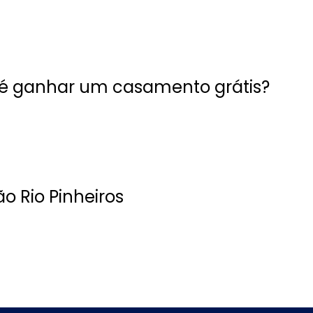
é ganhar um casamento grátis?
ão Rio Pinheiros