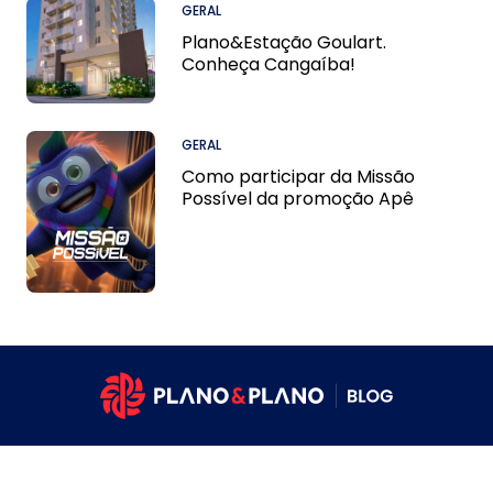
GERAL
Plano&Estação Goulart.
Conheça Cangaíba!
GERAL
Como participar da Missão
Possível da promoção Apê
Grátis?