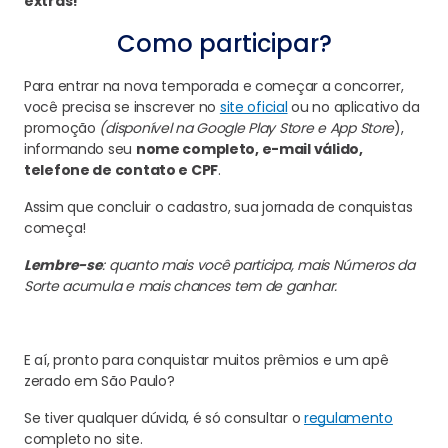
extras!
Como participar?
Para entrar na nova temporada e começar a concorrer,
você precisa se inscrever no
site oficial
ou no aplicativo da
promoção
(disponível na Google Play Store e App Store
),
informando seu
nome completo, e-mail válido,
telefone de contato e CPF
.
Assim que concluir o cadastro, sua jornada de conquistas
começa!
Lembre-se
: quanto mais você participa, mais Números da
Sorte acumula e mais chances tem de ganhar.
E aí, pronto para conquistar muitos prêmios e um apê
zerado em São Paulo?
Se tiver qualquer dúvida, é só consultar o
regulamento
completo no site.