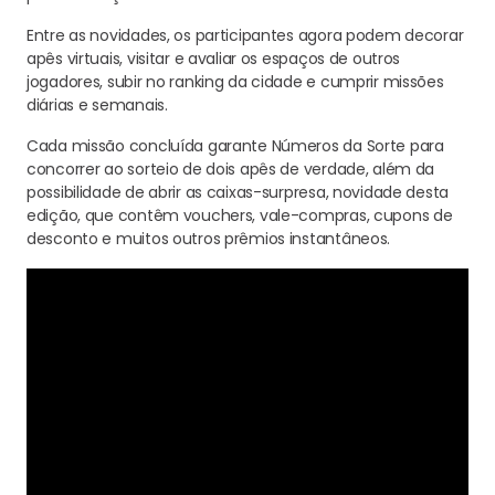
Entre as novidades, os participantes agora podem decorar
apês virtuais, visitar e avaliar os espaços de outros
jogadores, subir no ranking da cidade e cumprir missões
diárias e semanais.
Cada missão concluída garante Números da Sorte para
concorrer ao sorteio de dois apês de verdade, além da
possibilidade de abrir as caixas-surpresa, novidade desta
edição, que contêm vouchers, vale-compras, cupons de
desconto e muitos outros prêmios instantâneos.