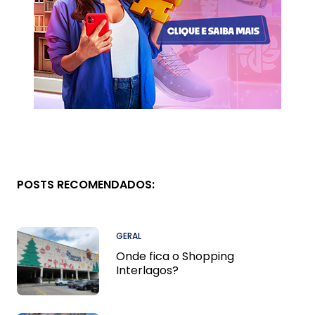
POSTS RECOMENDADOS:
GERAL
Onde fica o Shopping
Interlagos?