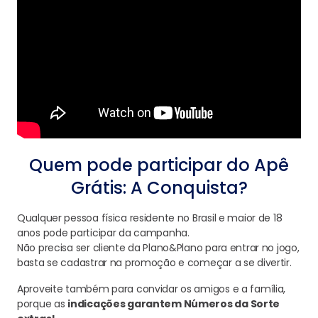
Quem pode participar do Apê
Grátis: A Conquista?
Qualquer pessoa física residente no Brasil e maior de 18
anos pode participar da campanha.
Não precisa ser cliente da Plano&Plano para entrar no jogo,
basta se cadastrar na promoção e começar a se divertir.
Aproveite também para convidar os amigos e a família,
porque as
indicações garantem Números da Sorte