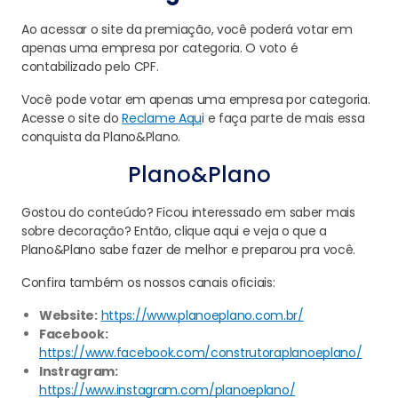
Ao acessar o site da premiação, você poderá votar em
apenas uma empresa por categoria. O voto é
contabilizado pelo CPF.
Você pode votar em apenas uma empresa por categoria.
Acesse o site do
Reclame Aqu
i e faça parte de mais essa
conquista da Plano&Plano.
Plano&Plano
Gostou do conteúdo? Ficou interessado em saber mais
sobre decoração? Então, clique aqui e veja o que a
Plano&Plano sabe fazer de melhor e preparou pra você.
Confira também os nossos canais oficiais:
Website:
https://www.planoeplano.com.br/
Facebook:
https://www.facebook.com/construtoraplanoeplano/
Instragram:
https://www.instagram.com/planoeplano/