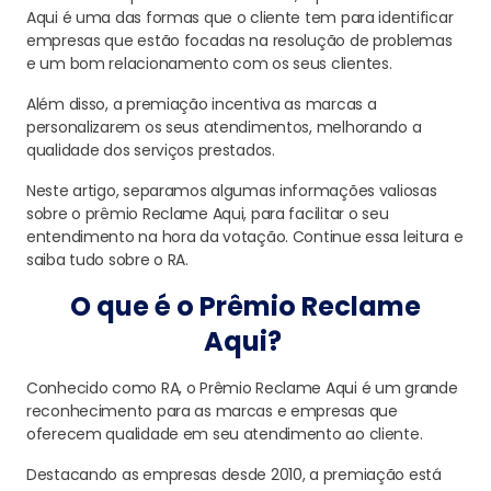
Aqui é uma das formas que o cliente tem para identificar
empresas que estão focadas na resolução de problemas
e um bom relacionamento com os seus clientes.
Além disso, a premiação incentiva as marcas a
personalizarem os seus atendimentos, melhorando a
qualidade dos serviços prestados.
Neste artigo, separamos algumas informações valiosas
sobre o prêmio Reclame Aqui, para facilitar o seu
entendimento na hora da votação. Continue essa leitura e
saiba tudo sobre o RA.
O que é o Prêmio Reclame
Aqui?
Conhecido como RA, o Prêmio Reclame Aqui é um grande
reconhecimento para as marcas e empresas que
oferecem qualidade em seu atendimento ao cliente.
Destacando as empresas desde 2010, a premiação está