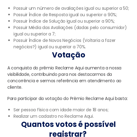
Possuir um número de avaliações igual ou superior a 50;
Possuir Índice de Resposta igual ou superior a 90%;
Possuir Índice de Solução igual ou superior a 90%;
Possuir Média das Avaliações (dadas pelo consumidor)
igual ou superior a 7;
Possuir Índice de Novos Negócios (Voltaria a fazer
negócios?) igual ou superior a 70%.
Votação
A conquista do prêmio Reclame Aqui aumenta a nossa
visibilidade, contribuindo para nos destacarmos da
concorrência e sermos referência em atendimento ao
cliente.
Para participar da votação do Prêmio Reclame Aqui basta:
Ser pessoa física com idade maior de 18 anos;
Realizar um cadastro no Reclame Aqui.
Quantos votos é possível
registrar?