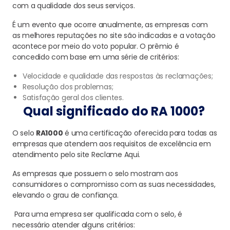
com a qualidade dos seus serviços.
É um evento que ocorre anualmente, as empresas com
as melhores reputações no site são indicadas e a votação
acontece por meio do voto popular. O prêmio é
concedido com base em uma série de critérios:
Velocidade e qualidade das respostas às reclamações;
Resolução dos problemas;
Satisfação geral dos clientes.
Qual significado do RA 1000?
O selo
RA1000
é uma certificação oferecida para todas as
empresas que atendem aos requisitos de excelência em
atendimento pelo site Reclame Aqui.
As empresas que possuem o selo mostram aos
consumidores o compromisso com as suas necessidades,
elevando o grau de confiança.
Para uma empresa ser qualificada com o selo, é
necessário atender alguns critérios: