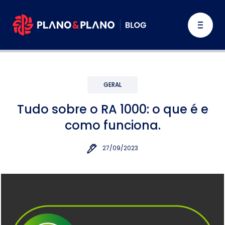
GERAL
Tudo sobre o RA 1000: o que é e
como funciona.
27/09/2023