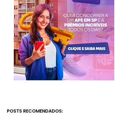
POSTS RECOMENDADOS: