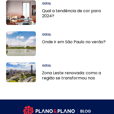
GERAL
Qual a tendência de cor para
2024?
GERAL
Onde ir em São Paulo no verão?
GERAL
Zona Leste renovada: como a
região se transformou nos
últimos 10 anos