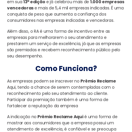
em sua
13ª edição
e já celebrou mais de
1.000 empresas
vencedoras
e mais de 5,4 mil empresas indicadas. É uma
conquista de peso que aumenta a confiança dos
consumidores nas empresas indicadas e vencedoras.
Além disso, o RA é uma forma de incentivo entre as
empresas para melhorarem o seu atendimento e
prestarem um serviço de excelência, já que as empresas
são premiadas e recebem reconhecimento público pelo
seu desempenho.
Como Funciona?
As empresas podem se inscrever no
Prêmio Reclame
Aqui, tendo a chance de serem contempladas com o
reconhecimento pelo seu atendimento ao cliente.
Participar da premiação também é uma forma de
fortalecer a reputação da empresa
A indicação no
Prêmio Reclame Aqui
é uma forma de
mostrar aos consumidores que a empresa possui um
atendimento de excelência, é confiável e se preocupa