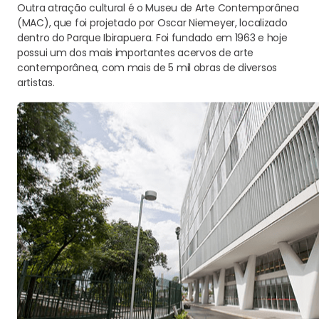
Outra atração cultural é o Museu de Arte Contemporânea
(MAC), que foi projetado por Oscar Niemeyer, localizado
dentro do Parque Ibirapuera. Foi fundado em 1963 e hoje
possui um dos mais importantes acervos de arte
contemporânea, com mais de 5 mil obras de diversos
artistas.