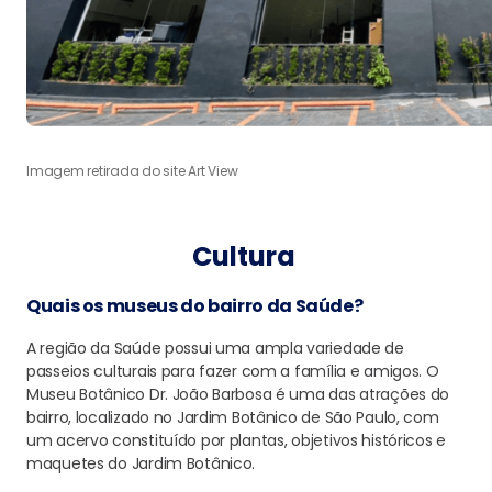
Imagem retirada do site Art View
Cultura
Quais os museus do bairro da Saúde?
A região da Saúde possui uma ampla variedade de
passeios culturais para fazer com a família e amigos. O
Museu Botânico Dr. João Barbosa é uma das atrações do
bairro, localizado no Jardim Botânico de São Paulo, com
um acervo constituído por plantas, objetivos históricos e
maquetes do Jardim Botânico.