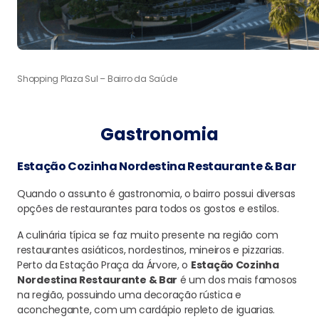
Shopping Plaza Sul – Bairro da Saúde
Gastronomia
Estação Cozinha Nordestina Restaurante & Bar
Quando o assunto é gastronomia, o bairro possui diversas
opções de restaurantes para todos os gostos e estilos.
A culinária típica se faz muito presente na região com
restaurantes asiáticos, nordestinos, mineiros e pizzarias.
Perto da Estação Praça da Árvore, o
Estação Cozinha
Nordestina Restaurante & Bar
é um dos mais famosos
na região, possuindo uma decoração rústica e
aconchegante, com um cardápio repleto de iguarias.