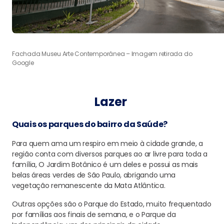
Fachada Museu Arte Contemporânea – Imagem retirada do
Google
Lazer
Quais os parques do bairro da Saúde?
Para quem ama um respiro em meio à cidade grande, a
região conta com diversos parques ao ar livre para toda a
família, O Jardim Botânico é um deles e possui as mais
belas áreas verdes de São Paulo, abrigando uma
vegetação remanescente da Mata Atlântica.
Outras opções são o Parque do Estado, muito frequentado
por famílias aos finais de semana, e o Parque da