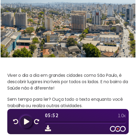
Viver o dia a dia em grandes cidades como São Paulo, é
descobrir lugares incríveis por todos os lados. E no bairro da
Saúde não é diferente!
Sem tempo para ler? Ouça todo o texto enquanto você
trabalha ou realiza outras atividades.