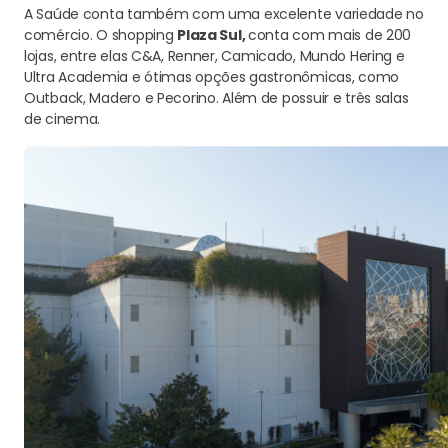
A Saúde conta também com uma excelente variedade no
comércio. O shopping
Plaza Sul,
conta com mais de 200
lojas, entre elas
C&A, Renner, Camicado, Mundo Hering e
Ultra Academia e ótimas opções gastronômicas, como
Outback, Madero e Pecorino. Além de possuir e três salas
de cinema.