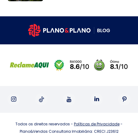
Todos os direitos reservados -
Políticas de Privacidade
-
Plano&Vendas Consultoria Imobiliária: CRECI J23612