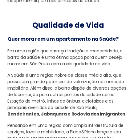
Independência, um dos principais da cidade.
Qualidade de Vida
Quer morar em um apartamento na Saúde?
Em uma região que carrega tradição e modernidade, o
bairro da Saúde é uma ótima opção para quem deseja
morar em São Paulo com mais qualidade de vida.
A Saúde é uma região nobre de classe média alta, que
possui um grande potencial de valorização no mercado
imobiliário. Além disso, o bairro dispõe de diversas opções
de locomoção para outros pontos da cidade como
Estação de metrô, linhas de ônibus, ciclofaixas e as
principais avenidas da cidade de São Paulo;
Bandeirantes, Jabaquara e Rodovia dos Imigrantes
.
Pensando em uma região com ampla infraestrutura de
serviços, lazer e mobilidade, a Plano&Plano lança o seu