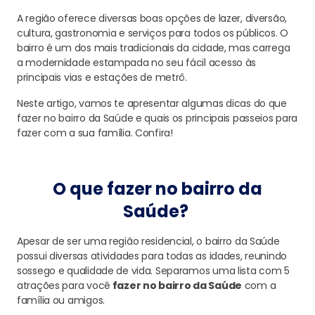
A região oferece diversas boas opções de lazer, diversão,
cultura, gastronomia e serviços para todos os públicos. O
bairro é um dos mais tradicionais da cidade, mas carrega
a modernidade estampada no seu fácil acesso às
principais vias e estações de metrô.
Neste artigo, vamos te apresentar algumas dicas do que
fazer no bairro da Saúde e quais os principais passeios para
fazer com a sua família. Confira!
O que fazer no bairro da
Saúde?
Apesar de ser uma região residencial, o bairro da Saúde
possui diversas atividades para todas as idades, reunindo
sossego e qualidade de vida. Separamos uma lista com 5
atrações para você
fazer no bairro da Saúde
com a
família ou amigos.