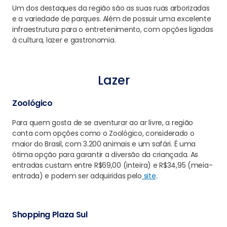
Um dos destaques da região são as suas ruas arborizadas
e a variedade de parques. Além de possuir uma excelente
infraestrutura para o entretenimento, com opções ligadas
à cultura, lazer e gastronomia.
Lazer
Zoológico
Para quem gosta de se aventurar ao ar livre, a região
conta com opções como o Zoológico, considerado o
maior do Brasil, com 3.200 animais e um safári. É uma
ótima opção para garantir a diversão da criançada. As
entradas custam entre R$69,00 (inteira) e R$34,95 (meia-
entrada) e podem ser adquiridas pelo
site
.
Shopping Plaza Sul