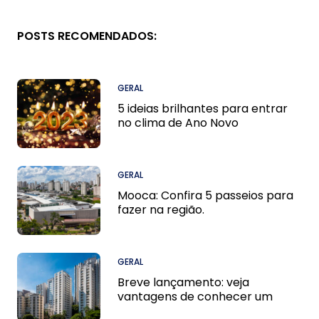
POSTS RECOMENDADOS:
GERAL
5 ideias brilhantes para entrar
no clima de Ano Novo
GERAL
Mooca: Confira 5 passeios para
fazer na região.
GERAL
Breve lançamento: veja
vantagens de conhecer um