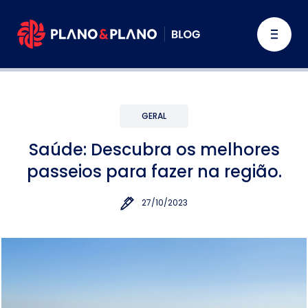
GERAL
Saúde: Descubra os melhores
passeios para fazer na região.
27/10/2023