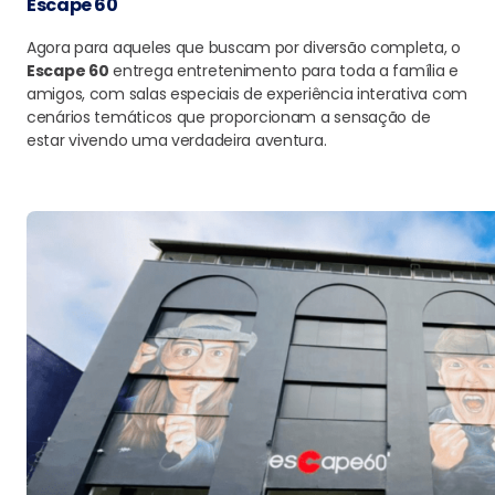
Escape 60
Agora para aqueles que buscam por diversão completa, o
Escape 60
entrega entretenimento para toda a família e
amigos, com salas especiais de experiência interativa com
cenários temáticos que proporcionam a sensação de
estar vivendo uma verdadeira aventura.