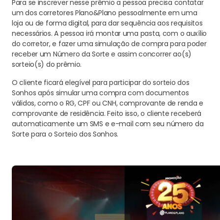
Para se inscrever nesse prêmio a pessoa precisa contatar
um dos corretores Plano&Plano pessoalmente em uma
loja ou de forma digital, para dar sequência aos requisitos
necessários. A pessoa irá montar uma pasta, com o auxílio
do corretor, e fazer uma simulação de compra para poder
receber um Número da Sorte e assim concorrer ao(s)
sorteio(s) do prêmio.
O cliente ficará elegível para participar do sorteio dos
Sonhos após simular uma compra com documentos
válidos, como o RG, CPF ou CNH, comprovante de renda e
comprovante de residência. Feito isso, o cliente receberá
automaticamente um SMS e e-mail com seu número da
Sorte para o Sorteio dos Sonhos.