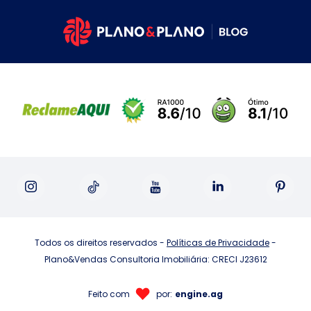
Todos os direitos reservados -
Políticas de Privacidade
-
Plano&Vendas Consultoria Imobiliária: CRECI J23612
Feito com
por:
engine.ag