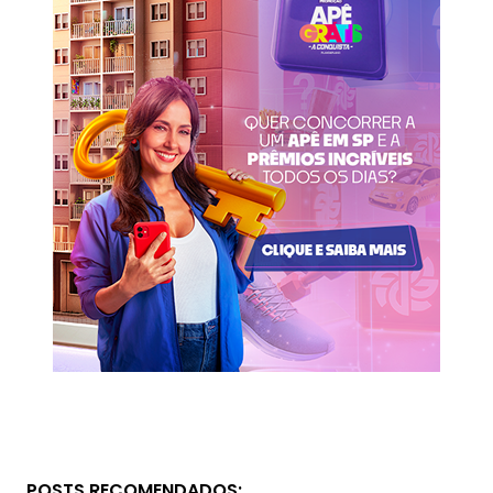
POSTS RECOMENDADOS: