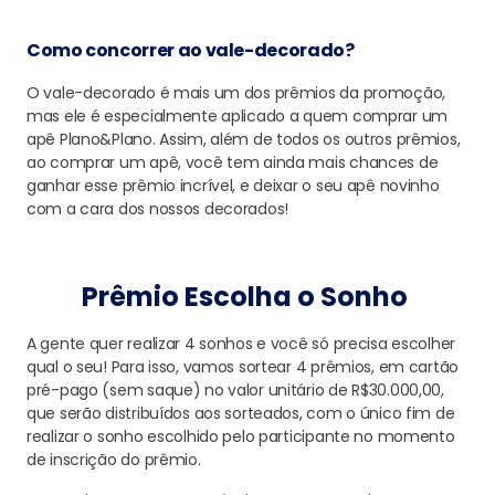
Como concorrer ao vale-decorado?
O vale-decorado é mais um dos prêmios da promoção,
mas ele é especialmente aplicado a quem comprar um
apê Plano&Plano. Assim, além de todos os outros prêmios,
ao comprar um apê, você tem ainda mais chances de
ganhar esse prêmio incrível, e deixar o seu apê novinho
com a cara dos nossos decorados!
Prêmio Escolha o Sonho
A gente quer realizar 4 sonhos e você só precisa escolher
qual o seu! Para isso, vamos sortear 4 prêmios, em cartão
pré-pago (sem saque) no valor unitário de R$30.000,00,
que serão distribuídos aos sorteados, com o único fim de
realizar o sonho escolhido pelo participante no momento
de inscrição do prêmio.