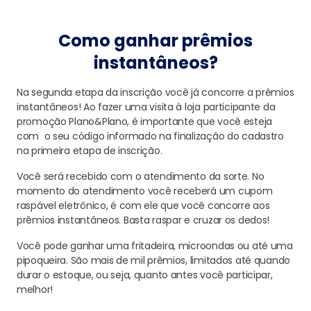
Como ganhar prêmios
instantâneos?
Na segunda etapa da inscrição você já concorre a prêmios
instantâneos! Ao fazer uma visita à loja participante da
promoção Plano&Plano, é importante que você esteja
com o seu código informado na finalização do cadastro
na primeira etapa de inscrição.
Você será recebido com o atendimento da sorte. No
momento do atendimento você receberá um cupom
raspável eletrônico, é com ele que você concorre aos
prêmios instantâneos. Basta raspar e cruzar os dedos!
Você pode ganhar uma fritadeira, microondas ou até uma
pipoqueira. São mais de mil prêmios, limitados até quando
durar o estoque, ou seja, quanto antes você participar,
melhor!