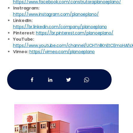
https://www.facebook.com/construtoraplanoeplano/
Instragram:
https://www.instagram.com/planoeplano/
LinkedIn:
https://br.linkedin.com/company/planoeplano
Pinterest:
https://br.pinterest.com/planoeplano/
YouTube:
https://www.youtube.com/channel/UCHTnllKnEtCEmoHAfs
Vimeo:
https://vimeo.com/planoeplano