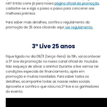
né? Então corre já para nossa
página oficial da promoção
,
cadastre-se e siga o passo a passo para concorrer aos
melhores prêmios.
Para saber mais detalhes, confira o regulamento da
promoção de 25 anos clicando aqui:
ver regulamento.
3° Live 25 anos
Fique ligado no dia 08/11 (terça-feira) às 19h, vai acontecer
a 3° Live da promoção no nosso canal oficial do Youtube.
Não esqueça de ativar o sininho! Durante a live vamos ter
condições especiais de financiamento, apês em
promoção e muitas novidades. Para saber todos os
detalhes, acompanhe todas as nossas redes sociais.
Aproveite e confira o que rolou na 2° live e os ganhadores
do evento: