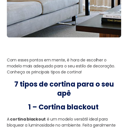
Com esses pontos em mente, é hora de escolher o
modelo mais adequado para o seu estilo de decoração.
Conheça os principais tipos de cortina!
7 tipos de cortina para o seu
apê
1 – Cortina blackout
A
cortina blackout
é um modelo versátil ideal para
bloquear a luminosidade no ambiente. Feita geralmente