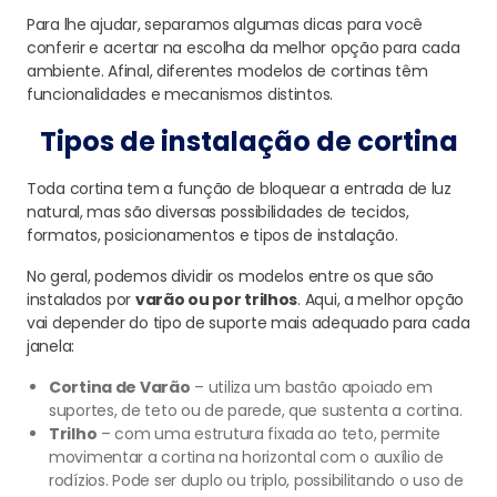
Para lhe ajudar, separamos algumas dicas para você
conferir e acertar na escolha da melhor opção para cada
ambiente. Afinal, diferentes modelos de cortinas têm
funcionalidades e mecanismos distintos.
Tipos de instalação de cortina
Toda cortina tem a função de bloquear a entrada de luz
natural, mas são diversas possibilidades de tecidos,
formatos, posicionamentos e tipos de instalação.
No geral, podemos dividir os modelos entre os que são
instalados por
varão ou por trilhos
. Aqui, a melhor opção
vai depender do tipo de suporte mais adequado para cada
janela:
Cortina de Varão
– utiliza um bastão apoiado em
suportes, de teto ou de parede, que sustenta a cortina.
Trilho
– com uma estrutura fixada ao teto, permite
movimentar a cortina na horizontal com o auxílio de
rodízios. Pode ser duplo ou triplo, possibilitando o uso de