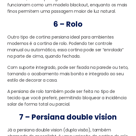
funcionam como um modelo
blackout, enquanto os mais
finos permitem uma passagem maior de luz natural.
6 – Rolo
Outro tipo de cortina persiana ideal para ambientes
modernos é a cortina de rolo. Podendo ter controle
manual ou automático, essa cortina pode ser “enrolada”
na parte de cima, quando fechada.
Com suporte integrado, pode ser fixada na parede ou teto,
tornando o acabamento mais bonito e integrado ao seu
estilo de decorar a casa.
A persiana de rolo também pode ser feita no tipo de
tecido que você preferir, permitindo bloquear a incidência
solar de forma total ou parcial.
7 – Persiana double vision
Já a persiana double vision (dupla visão), também