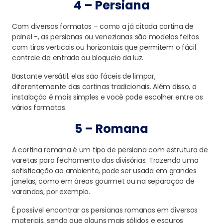
4 – Persiana
Com diversos formatos – como a já citada cortina de
painel -, as persianas ou venezianas são modelos feitos
com tiras verticais ou horizontais que permitem o fácil
controle da entrada ou bloqueio da luz.
Bastante versátil, elas são fáceis de limpar,
diferentemente das cortinas tradicionais. Além disso, a
instalação é mais simples e você pode escolher entre os
vários formatos.
5 – Romana
A cortina romana é um tipo de persiana com estrutura de
varetas para fechamento das divisórias. Trazendo uma
sofisticação ao ambiente, pode ser usada em grandes
janelas, como em áreas gourmet ou na separação de
varandas, por exemplo.
É possível encontrar as persianas romanas em diversos
materiais, sendo que alguns mais sólidos e escuros