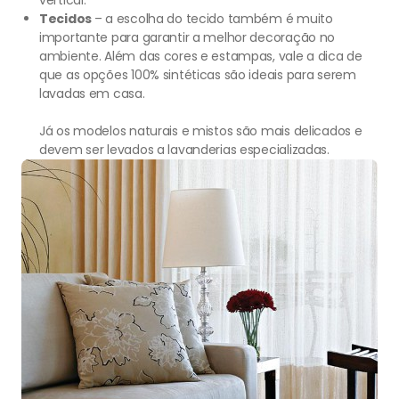
vertical.
Tecidos
– a escolha do tecido também é muito
importante para garantir a melhor decoração no
ambiente. Além das cores e estampas, vale a dica de
que as opções 100% sintéticas são ideais para serem
lavadas em casa.
Já os modelos naturais e mistos são mais delicados e
devem ser levados a lavanderias especializadas.