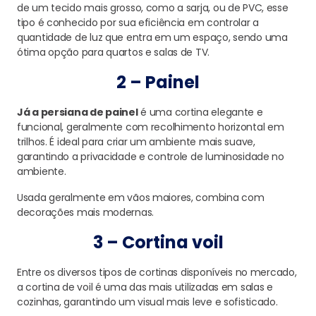
de um tecido mais grosso, como a sarja, ou de PVC, esse
tipo é conhecido por sua eficiência em controlar a
quantidade de luz que entra em um espaço, sendo uma
ótima opção para quartos e salas de TV.
2 – Painel
Já a persiana de painel
é uma cortina elegante e
funcional, geralmente com recolhimento horizontal em
trilhos. É ideal para criar um ambiente mais suave,
garantindo a privacidade e controle de luminosidade no
ambiente.
Usada geralmente em vãos maiores, combina com
decorações mais modernas.
3 – Cortina voil
Entre os diversos tipos de cortinas disponíveis no mercado,
a cortina de voil é uma das mais utilizadas em salas e
cozinhas, garantindo um visual mais leve e sofisticado.