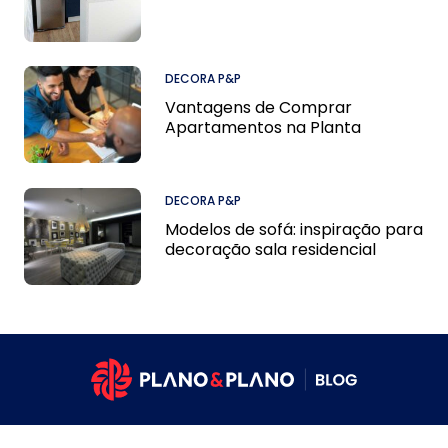
DECORA P&P
Vantagens de Comprar
Apartamentos na Planta
DECORA P&P
Modelos de sofá: inspiração para
decoração sala residencial