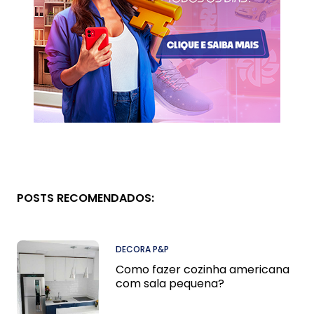
POSTS RECOMENDADOS:
DECORA P&P
Como fazer cozinha americana
com sala pequena?