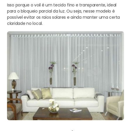
Isso porque o voil é um tecido fino e transparente, ideal
para o bloqueio parcial da luz. Ou seja, nesse modelo é
possível evitar os raios solares e ainda manter uma certa
claridade no local.