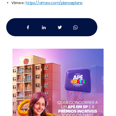
Vimeo:
https://vimeo.com/planoeplano