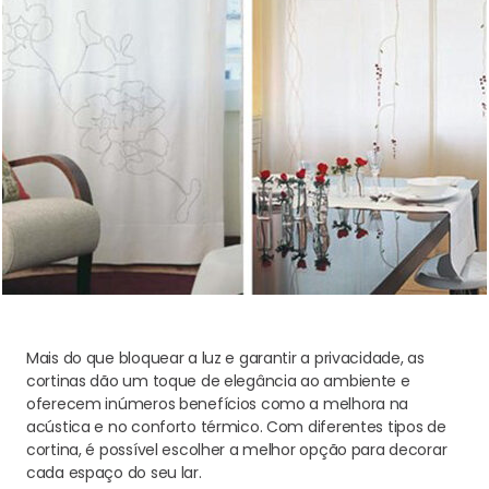
Mais do que bloquear a luz e garantir a privacidade, as
cortinas dão um toque de elegância ao ambiente e
oferecem inúmeros benefícios como a melhora na
acústica e no conforto térmico. Com diferentes tipos de
cortina, é possível escolher a melhor opção para decorar
cada espaço do seu lar.