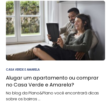
CASA VERDE E AMARELA
Alugar um apartamento ou comprar
no Casa Verde e Amarela?
No blog da Plano&Plano você encontrará dicas
sobre os bairros ...