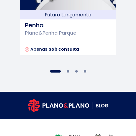
Futuro Lançamento
Penha
Plano&Penha Parque
Apenas
Sob consulta