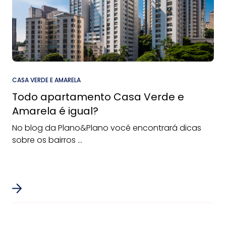
CASA VERDE E AMARELA
Todo apartamento Casa Verde e
Amarela é igual?
No blog da Plano&Plano você encontrará dicas
sobre os bairros ...