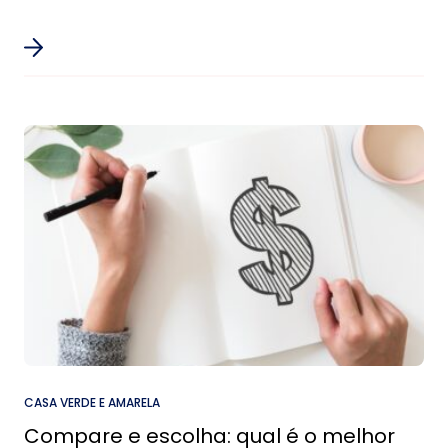
CASA VERDE E AMARELA
Compare e escolha: qual é o melhor