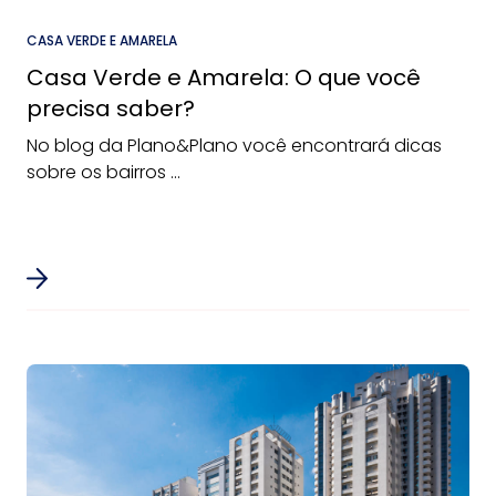
CASA VERDE E AMARELA
Casa Verde e Amarela: O que você
precisa saber?
No blog da Plano&Plano você encontrará dicas
sobre os bairros ...