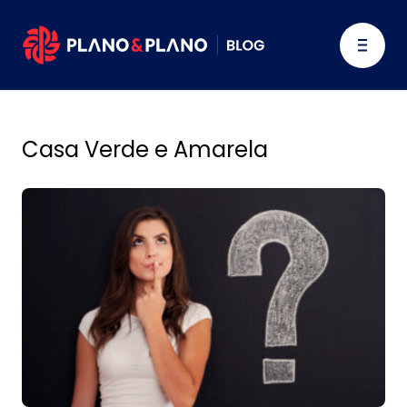
Casa Verde e Amarela