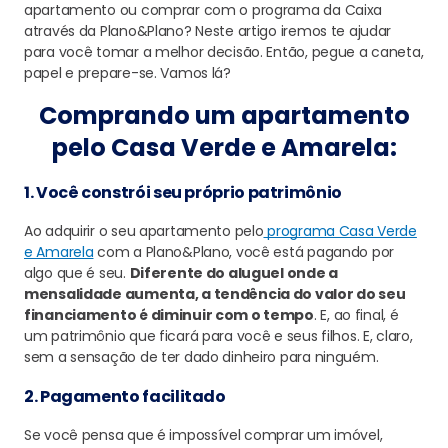
apartamento ou comprar com o programa da Caixa
através da Plano&Plano? Neste artigo iremos te ajudar
para você tomar a melhor decisão. Então, pegue a caneta,
papel e prepare-se. Vamos lá?
Comprando um apartamento
pelo Casa Verde e Amarela:
1. Você constrói seu próprio patrimônio
Ao adquirir o seu apartamento pelo
programa Casa Verde
e Amarela
com a Plano&Plano, você está pagando por
algo que é seu.
Diferente do aluguel onde a
mensalidade aumenta, a tendência do valor do seu
financiamento é diminuir com o tempo
. E, ao final, é
um patrimônio que ficará para você e seus filhos. E, claro,
sem a sensação de ter dado dinheiro para ninguém.
2. Pagamento facilitado
Se você pensa que é impossível comprar um imóvel,