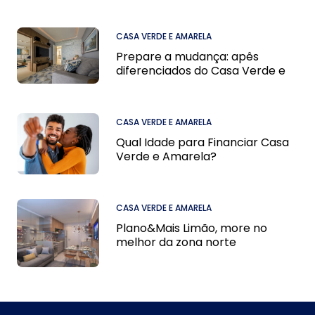
CASA VERDE E AMARELA
Prepare a mudança: apês
diferenciados do Casa Verde e
Amarela
CASA VERDE E AMARELA
Qual Idade para Financiar Casa
Verde e Amarela?
CASA VERDE E AMARELA
Plano&Mais Limão, more no
melhor da zona norte