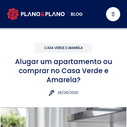
CASA VERDE E AMARELA
Alugar um apartamento ou
comprar no Casa Verde e
Amarela?
26/06/2020