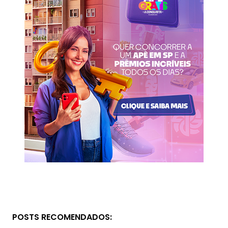
POSTS RECOMENDADOS: