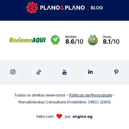
Todos os direitos reservados -
Políticas de Privacidade
-
Plano&Vendas Consultoria Imobiliária: CRECI J23612
Feito com
por:
engine.ag