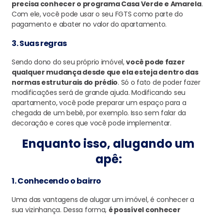
precisa conhecer o programa Casa Verde e Amarela
.
Com ele, você pode usar o seu FGTS como parte do
pagamento e abater no valor do apartamento.
3. Suas regras
Sendo dono do seu próprio imóvel,
você pode fazer
qualquer mudança desde que ela esteja dentro das
normas estruturais do prédio
. Só o fato de poder fazer
modificações será de grande ajuda. Modificando seu
apartamento, você pode preparar um espaço para a
chegada de um bebê, por exemplo. Isso sem falar da
decoração e cores que você pode implementar.
Enquanto isso, alugando um
apê:
1. Conhecendo o bairro
Uma das vantagens de alugar um imóvel, é conhecer a
sua vizinhança. Dessa forma,
é possível conhecer