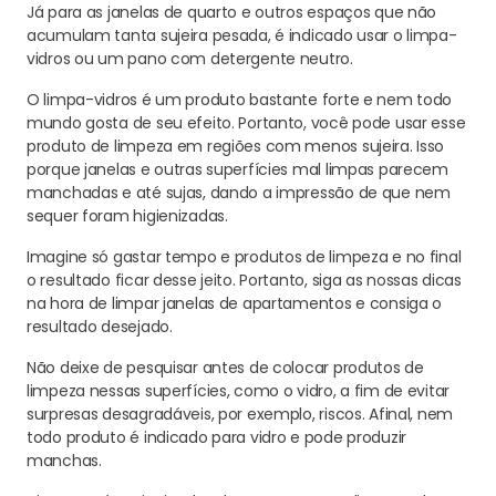
Já para as janelas de quarto e outros espaços que não
acumulam tanta sujeira pesada, é indicado usar o limpa-
vidros ou um pano com detergente neutro.
O limpa-vidros é um produto bastante forte e nem todo
mundo gosta de seu efeito. Portanto, você pode usar esse
produto de limpeza em regiões com menos sujeira. Isso
porque janelas e outras superfícies mal limpas parecem
manchadas e até sujas, dando a impressão de que nem
sequer foram higienizadas.
Imagine só gastar tempo e produtos de limpeza e no final
o resultado ficar desse jeito. Portanto, siga as nossas dicas
na hora de limpar janelas de apartamentos e consiga o
resultado desejado.
Não deixe de pesquisar antes de colocar produtos de
limpeza nessas superfícies, como o vidro, a fim de evitar
surpresas desagradáveis, por exemplo, riscos. Afinal, nem
todo produto é indicado para vidro e pode produzir
manchas.