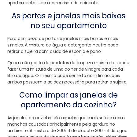
apartamentos sem correr risco de acidente.
As portas e janelas mais baixas
no seu apartamento
Para a limpeza de portas e janelas mais baixas é mais
simples. A mistura de água e detergente neutro pode
retirar a sujeira com ajuda de esponja e pano.
Quem não gosta de produtos de limpeza mais fortes pode
fazer uma mistura de uma colher de vinagre para cada
litro de água. O mesmo pode ser feito com limão, pois
ambos possuem a acidez necessária para retirar a sujeira.
Como limpar as janelas de
apartamento da cozinha?
As janelas da cozinha são aquelas que mais sofrem com
manchas causadas principalmente pela gordura no
ambiente. A mistura de 300ml de álcool e 300 ml de água