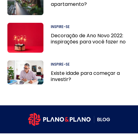
apartamento?
INSPIRE-SE
Decoração de Ano Novo 2022:
inspirações para você fazer no
apê
INSPIRE-SE
Existe idade para começar a
investir?