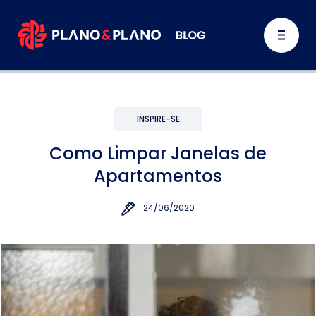
INSPIRE-SE
Como Limpar Janelas de
Apartamentos
24/06/2020