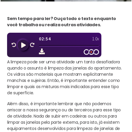
Sem tempo para ler? Ouça todo o texto enquanto
você trabalha ou realiza outras atividades.
A limpeza pode ser uma atividade um tanto desafiadora
quando o assunto é limpeza das janelas do apartamento.
Os vidros são materiais que mostram explicitamente
manchas e sujeiras. Então, é importante entender como
limpar e quais as misturas mais indicadas para esse tipo
de superfície.
Além disso, é importante lembrar que não podemos
arriscar a nossa segurança ou de terceiros para esse tipo
de atividade. Nada de subir em cadeiras ou outros para
limpar as janelas pela parte externa, para isto, já existem
equipamentos desenvolvidos para limpeza de janelas de