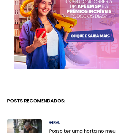
POSTS RECOMENDADOS:
GERAL
Posso ter uma horta no meu