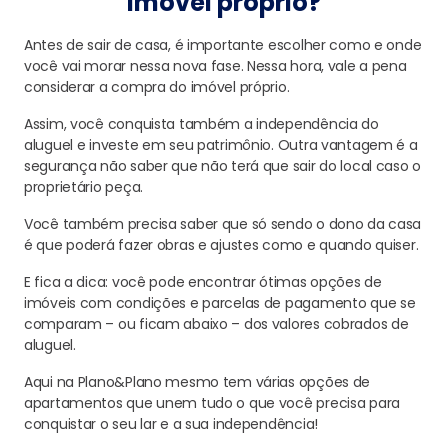
imóvel próprio?
Antes de sair de casa, é importante escolher como e onde
você vai morar nessa nova fase. Nessa hora, vale a pena
considerar a compra do imóvel próprio.
Assim, você conquista também a independência do
aluguel e investe em seu patrimônio. Outra vantagem é a
segurança não saber que não terá que sair do local caso o
proprietário peça.
Você também precisa saber que só sendo o dono da casa
é que poderá fazer obras e ajustes como e quando quiser.
E fica a dica: você pode encontrar ótimas opções de
imóveis com condições e parcelas de pagamento que se
comparam – ou ficam abaixo – dos valores cobrados de
aluguel.
Aqui na Plano&Plano mesmo tem várias opções de
apartamentos que unem tudo o que você precisa para
conquistar o seu lar e a sua independência!