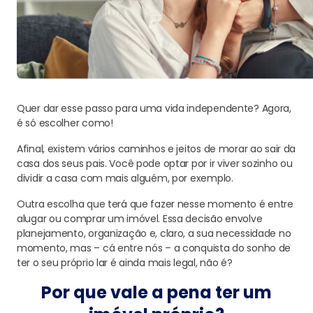
Quer dar esse passo para uma vida independente? Agora,
é só escolher como!
Afinal, existem vários caminhos e jeitos de morar ao sair da
casa dos seus pais. Você pode optar por ir viver sozinho ou
dividir a casa com mais alguém, por exemplo.
Outra escolha que terá que fazer nesse momento é entre
alugar ou comprar um imóvel. Essa decisão envolve
planejamento, organização e, claro, a sua necessidade no
momento, mas – cá entre nós – a conquista do sonho de
ter o seu próprio lar é ainda mais legal, não é?
Por que vale a pena ter um