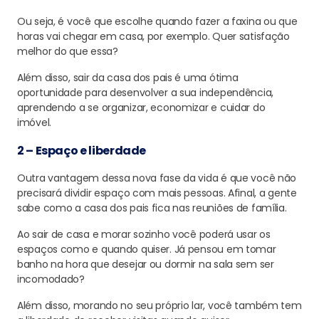
Ou seja, é você que escolhe quando fazer a faxina ou que
horas vai chegar em casa, por exemplo. Quer satisfação
melhor do que essa?
Além disso, sair da casa dos pais é uma ótima
oportunidade para desenvolver a sua independência,
aprendendo a se organizar, economizar e cuidar do
imóvel.
2 – Espaço e liberdade
Outra vantagem dessa nova fase da vida é que você não
precisará dividir espaço com mais pessoas. Afinal, a gente
sabe como a casa dos pais fica nas reuniões de família.
Ao sair de casa e morar sozinho você poderá usar os
espaços como e quando quiser. Já pensou em tomar
banho na hora que desejar ou dormir na sala sem ser
incomodado?
Além disso, morando no seu próprio lar, você também tem