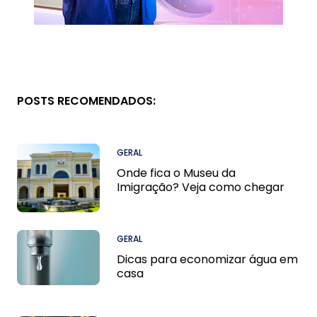
POSTS RECOMENDADOS:
GERAL
Onde fica o Museu da
Imigração? Veja como chegar
GERAL
Dicas para economizar água em
casa