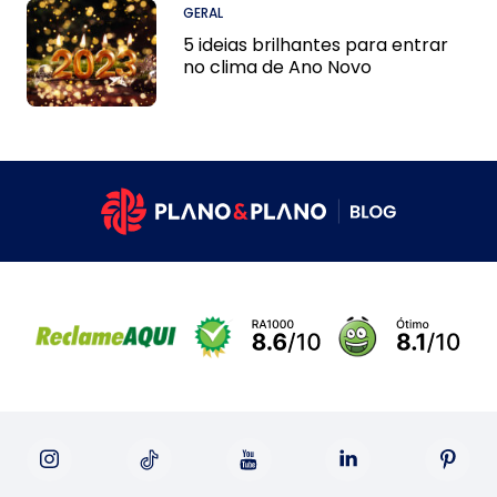
GERAL
5 ideias brilhantes para entrar
no clima de Ano Novo