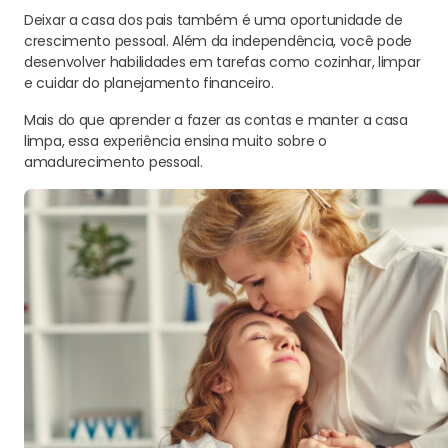
Deixar a casa dos pais também é uma oportunidade de
crescimento pessoal. Além da independência, você pode
desenvolver habilidades em tarefas como cozinhar, limpar
e cuidar do planejamento financeiro.
Mais do que aprender a fazer as contas e manter a casa
limpa, essa experiência ensina muito sobre o
amadurecimento pessoal.