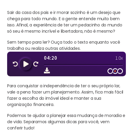
Sair da casa dos pais e ir morar sozinho é um desejo que
chega para todo mundo. E a gente entende muito bem
isso. Afinal, a experiência de ter um pedacinho do mundo
só seu é mesmo incrível e libertadora, não é mesmo?
Sem tempo para ler? Ouça todo o texto enquanto você
trabalha ou realiza outras atividades.
Para conquistar a independência de ter o seu próprio lar,
vale a pena fazer um planejamento. Assim, fica mais fácil
fazer a escolha do imóvel ideal e manter a sua
organização financeira.
Podemos te ajudar a planejar essa mudança de moradia e
de vida. Separamos algumas dicas para você, vem
conferir tudo!