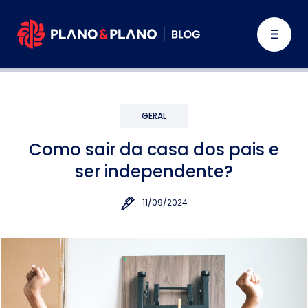
GERAL
Como sair da casa dos pais e
ser independente?
11/09/2024