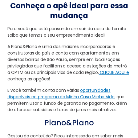
Conheça o apê ideal para essa
mudança
Para você que está pensando em sair da casa da família
saiba que temos o seu empreendimento ideal!
A Plano&Plano é uma das maiores incorporadoras e
construtoras do país e conta com apartamentos em
diversos bairros de São Paulo, sempre em localizações
privilegiadas que facilitam o acesso a estações de metrô,
a CPTM ou às principais vias de cada região.
CLIQUE AQUI e
conheça as opções!
E você também conta com várias
oportunidades
disponíveis no programa do Minha Casa Minha Vida
, que
permitem usar o fundo de garantia no pagamento, além
de oferecer subsídios e taxas de juros mais atrativas.
Plano&Plano
Gostou do conteúdo? Ficou interessado em saber mais