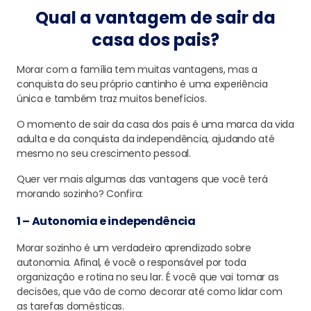
Qual a vantagem de sair da
casa dos pais?
Morar com a família tem muitas vantagens, mas a
conquista do seu próprio cantinho é uma experiência
única e também traz muitos benefícios.
O momento de sair da casa dos pais é uma marca da vida
adulta e da conquista da independência, ajudando até
mesmo no seu crescimento pessoal.
Quer ver mais algumas das vantagens que você terá
morando sozinho? Confira:
1 – Autonomia e independência
Morar sozinho é um verdadeiro aprendizado sobre
autonomia. Afinal, é você o responsável por toda
organização e rotina no seu lar. É você que vai tomar as
decisões, que vão de como decorar até como lidar com
as tarefas domésticas.