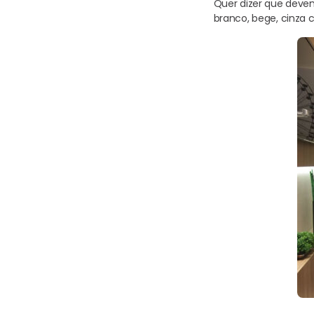
Quer dizer que devem
branco, bege, cinza