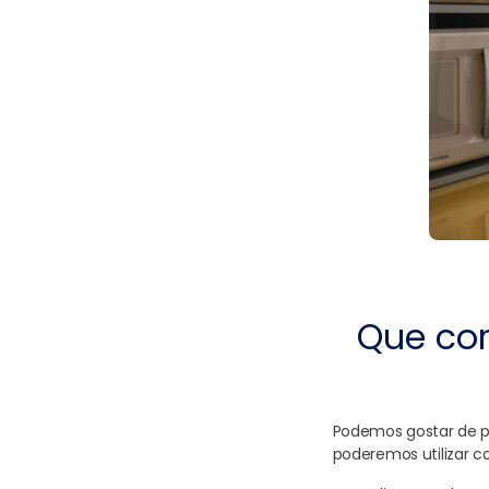
Que cor
Podemos gostar de p
poderemos utilizar 