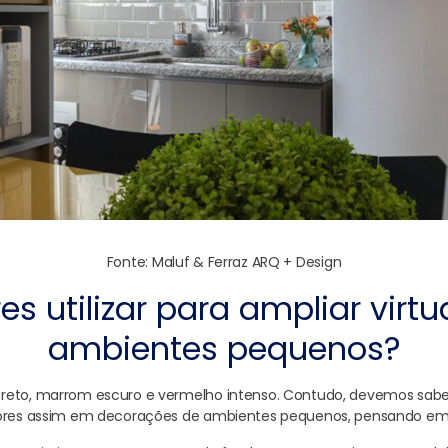
Fonte:
Maluf & Ferraz ARQ + Design
es utilizar para ampliar virt
ambientes pequenos?
reto, marrom escuro e vermelho intenso. Contudo, devemos sa
cores assim em decorações de ambientes pequenos, pensando em 