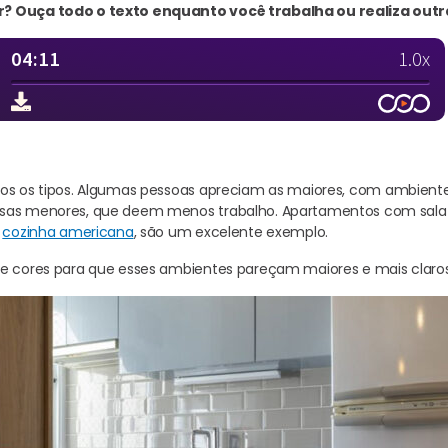
? Ouça todo o texto enquanto você trabalha ou realiza outr
os os tipos. Algumas pessoas apreciam as maiores, com ambiente
sas menores, que deem menos trabalho. Apartamentos com sala
o
cozinha americana
, são um excelente exemplo.
de cores para que esses ambientes pareçam maiores e mais claro