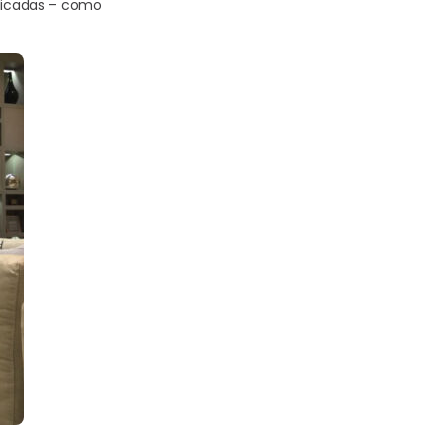
elicadas – como