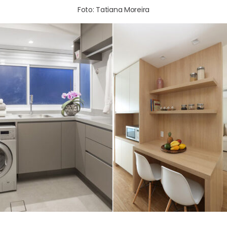
Foto: Tatiana Moreira