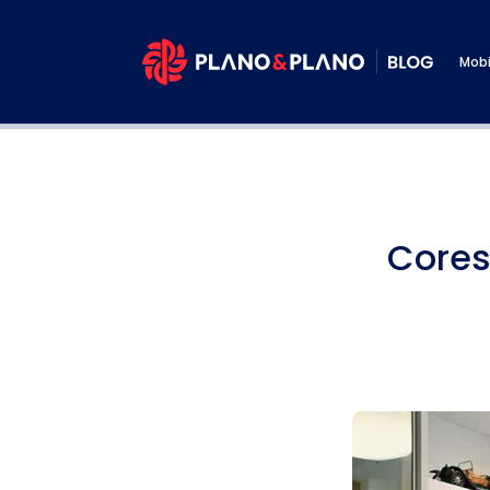
Mobi
Cores