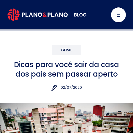
GERAL
Dicas para você sair da casa
dos pais sem passar aperto
02/07/2020