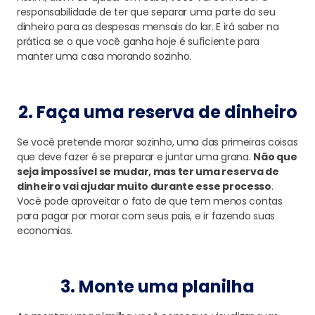
responsabilidade de ter que separar uma parte do seu
dinheiro para as despesas mensais do lar. E irá saber na
prática se o que você ganha hoje é suficiente para
manter uma casa morando sozinho.
2. Faça uma reserva de dinheiro
Se você pretende morar sozinho, uma das primeiras coisas
que deve fazer é se preparar e juntar uma grana.
Não que
seja impossível se mudar, mas ter uma reserva de
dinheiro vai ajudar muito durante esse processo
.
Você pode aproveitar o fato de que tem menos contas
para pagar por morar com seus pais, e ir fazendo suas
economias.
3. Monte uma planilha