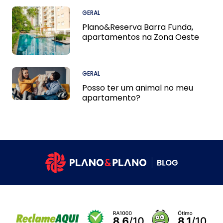
GERAL
Plano&Reserva Barra Funda,
apartamentos na Zona Oeste
GERAL
Posso ter um animal no meu
apartamento?