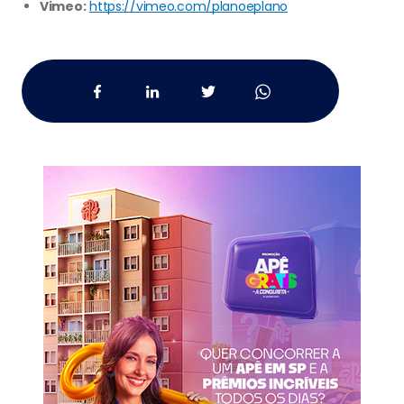
Vimeo:
https://vimeo.com/planoeplano