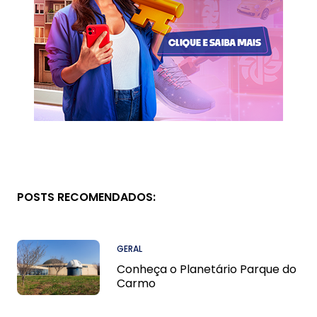
POSTS RECOMENDADOS:
GERAL
Conheça o Planetário Parque do
Carmo