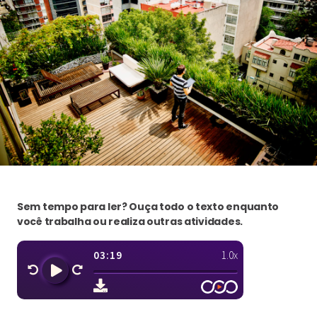
Sem tempo para ler? Ouça todo o texto enquanto
você trabalha ou realiza outras atividades.