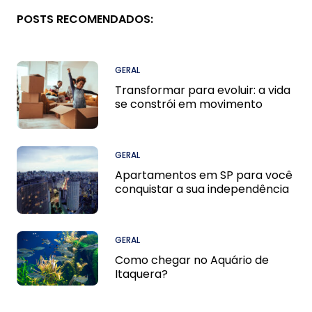
POSTS RECOMENDADOS:
GERAL
Transformar para evoluir: a vida
se constrói em movimento
GERAL
Apartamentos em SP para você
conquistar a sua independência
GERAL
Como chegar no Aquário de
Itaquera?