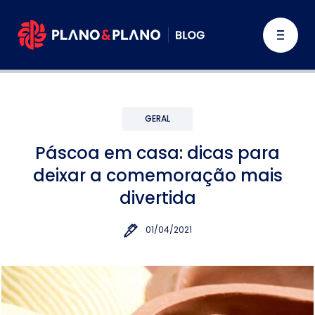
GERAL
Páscoa em casa: dicas para
deixar a comemoração mais
divertida
01/04/2021