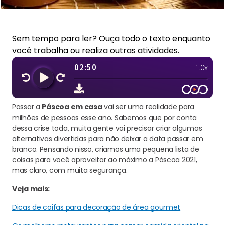
Sem tempo para ler? Ouça todo o texto enquanto
você trabalha ou realiza outras atividades.
Passar a
Páscoa em casa
vai ser uma realidade para
milhões de pessoas esse ano. Sabemos que por conta
dessa crise toda, muita gente vai precisar criar algumas
alternativas divertidas para não deixar a data passar em
branco. Pensando nisso, criamos uma pequena lista de
coisas para você aproveitar ao máximo a Páscoa 2021,
mas claro, com muita segurança.
Veja mais:
Dicas de coifas para decoração de área gourmet