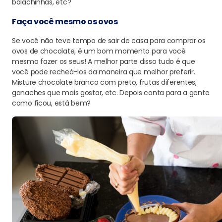
bolachinhas, etc?
Faça você mesmo os ovos
Se você não teve tempo de sair de casa para comprar os
ovos de chocolate, é um bom momento para você
mesmo fazer os seus! A melhor parte disso tudo é que
você pode recheá-los da maneira que melhor preferir.
Misture chocolate branco com preto, frutas diferentes,
ganaches que mais gostar, etc. Depois conta para a gente
como ficou, está bem?