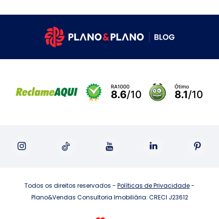
Todos os direitos reservados -
Políticas de Privacidade
-
Plano&Vendas Consultoria Imobiliária: CRECI J23612