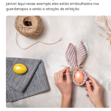
jantar! Aqui nesse exemplo eles estão embrulhados nos
guardanapos e serão a atração da refeição.