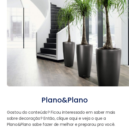
Plano&Plano
Gostou do conteúdo? Ficou interessado em saber mais
sobre decoração? Então, clique aqui e veja o que a
Plano&Plano sabe fazer de melhor e preparou pra você.