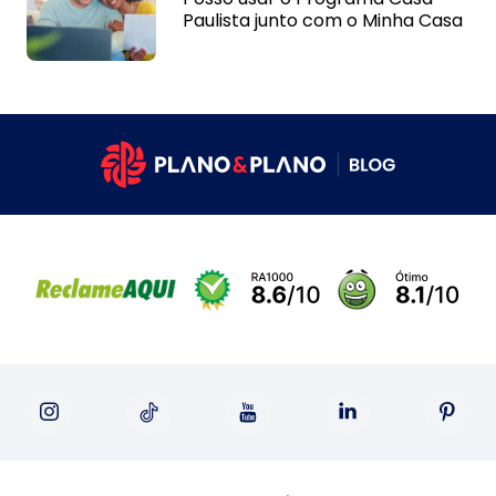
Paulista junto com o Minha Casa
Minha Vida?