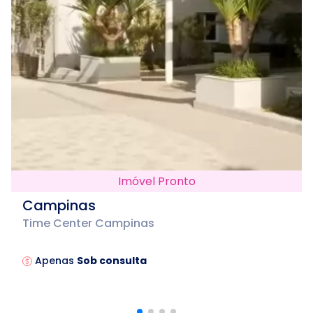
Imóvel Pronto
Campinas
Time Center Campinas
Apenas
Sob consulta