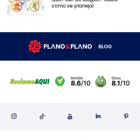
como se planejar