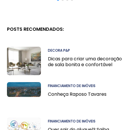
POSTS RECOMENDADOS:
DECORA P&P
Dicas para criar uma decoração
de sala bonita e confortável
FINANCIAMENTO DE IMÓVEIS
Conheça Raposo Tavares
FINANCIAMENTO DE IMÓVEIS
Quer sair do aluguel? Saiba