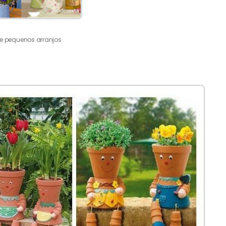
 pequenos arranjos