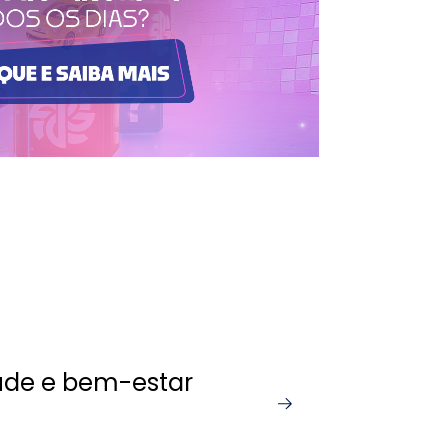
ude e bem-estar