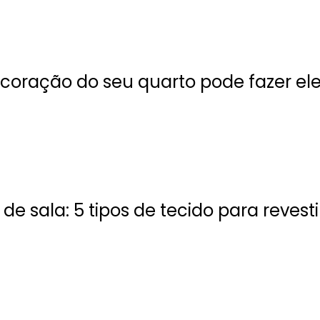
oração do seu quarto pode fazer ele
de sala: 5 tipos de tecido para reves