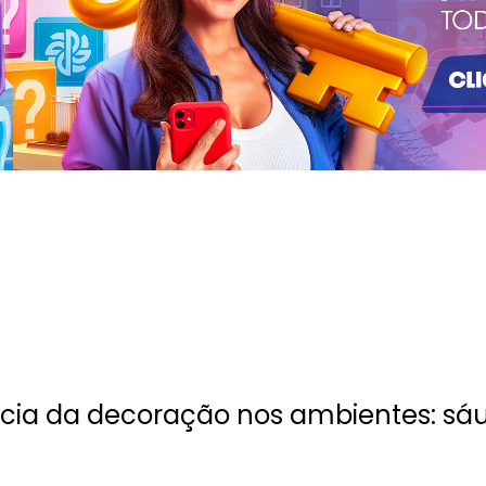
cia da decoração nos ambientes: sá