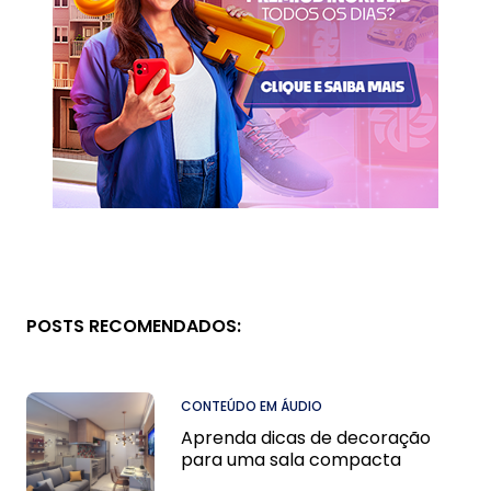
POSTS RECOMENDADOS:
CONTEÚDO EM ÁUDIO
Aprenda dicas de decoração
para uma sala compacta