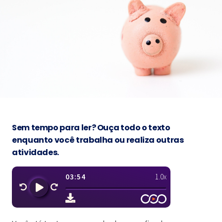
Sem tempo para ler? Ouça todo o texto
enquanto você trabalha ou realiza outras
atividades.