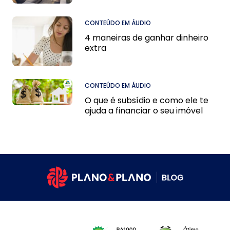
CONTEÚDO EM ÁUDIO
4 maneiras de ganhar dinheiro
extra
CONTEÚDO EM ÁUDIO
O que é subsídio e como ele te
ajuda a financiar o seu imóvel