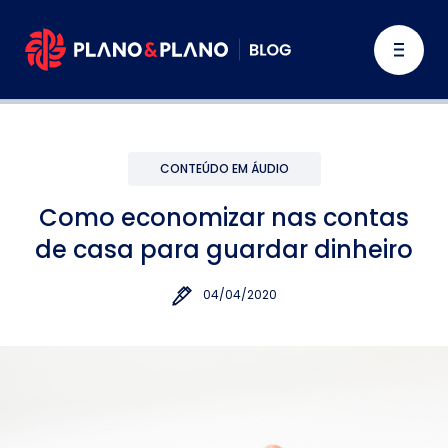
CONTEÚDO EM ÁUDIO
Como economizar nas contas
de casa para guardar dinheiro
04/04/2020