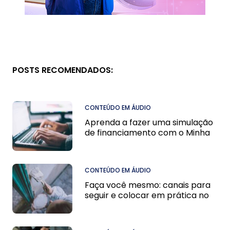
POSTS RECOMENDADOS:
CONTEÚDO EM ÁUDIO
Aprenda a fazer uma simulação
de financiamento com o Minha
Casa Minha Vida
CONTEÚDO EM ÁUDIO
Faça você mesmo: canais para
seguir e colocar em prática no
seu apartamento