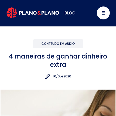
CONTEÚDO EM ÁUDIO
4 maneiras de ganhar dinheiro
extra
16/05/2020