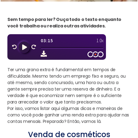
Sem tempo para ler? Ouça todo o texto enquanto
você trabalha ou realiza outras atividades.
Ter uma grana extra é fundamental em tempos de
dificuldade. Mesmo tendo um emprego fixo e seguro, ou
até mesmo, sendo concursado, uma hora ou outra a
gente sempre precisa ter uma reserva de dinheiro. E a
verdade é que economizar nem sempre é o suficiente
para arrecadar o valor que tanto precisamos.
Por isso, vamos listar aqui algumas dicas e maneiras de
como você pode ganhar uma renda extra para ajudar nas
contas mensais. Preparado? Então, vamos lá.
Venda de cosméticos