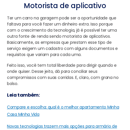
Motorista de aplicativo
Ter um carro na garagem pode ser a oportunidade que
faltava para você fazer um dinheiro extra. Isso porque
com o crescimento da tecnologia, já é possível ter uma
outra fonte de renda sendo motorista de aplicativos.
Basicamente, as empresas que prestam esse tipo de
serviço exigem um cadastro com alguns documentos e
requisitos que variam para cada uma.
Feito isso, você tem total liberdade para dirigir quando e
onde quiser. Desse jeito, dá para conciliar seus
compromissos com suas corridas. E, claro, com grana no
bolso.
Leia também:
Compare e escolha: qual é o melhor apartamento Minha
Casa Minha Vida
Novas tecnologias trazem mais opções para armário de