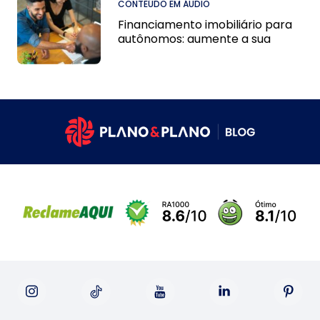
CONTEÚDO EM ÁUDIO
Financiamento imobiliário para
autônomos: aumente a sua
chance de conseguir