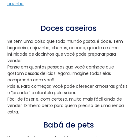
cozinha
Doces caseiros
Se tem uma coisa que todo mundo gosta, é doce. Tem
brigadeiro, cajuzinho, churros, cocada, quindim e uma
infinidade de docinhos que você pode preparar para
vender.
Pense em quantas pessoas que você conhece que
gostam dessas delícias. Agora, imagine todas elas
comprando com você.
Pois é. Para começar, você pode oferecer amostras grátis
e “prender” a clientela pelo sabor.
Fácil de fazer e, com certeza, muito mais fácil ainda de
vender. Dinheiro certo para quem precisa de uma renda
extra.
Babá de pets