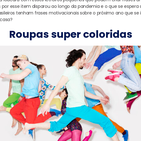
 por esse item disparou ao longo da pandemia e o que se espera
asileiros tenham frases motivacionais sobre o próximo ano que se in
 casa?
Roupas super coloridas