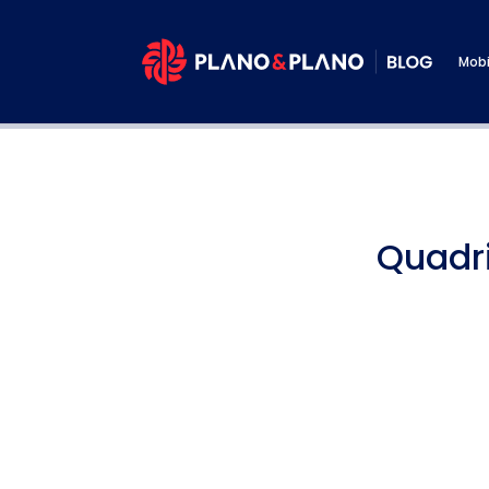
Mobi
Quadr