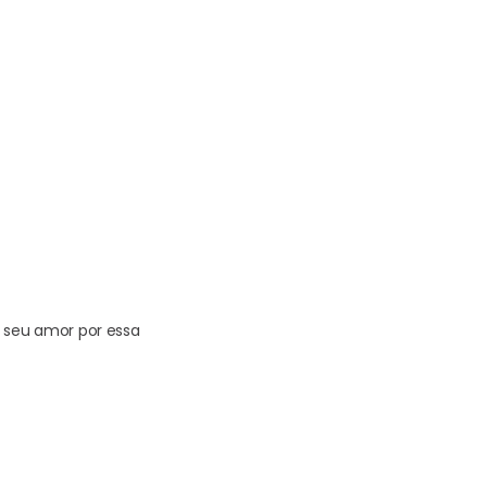
o seu amor por essa