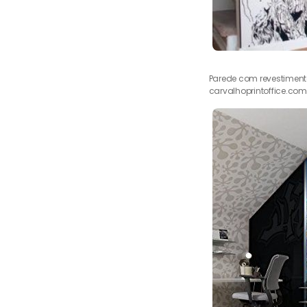
Parede com revestiment
carvalhoprintoffice.com