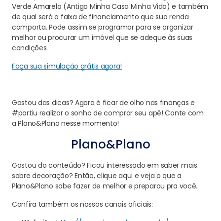
Verde Amarela (Antigo Minha Casa Minha Vida) e também
de qual será a faixa de financiamento que sua renda
comporta. Pode assim se programar para se organizar
melhor ou procurar um imóvel que se adeque às suas
condições.
Faça sua simulação grátis agora!
Gostou das dicas? Agora é ficar de olho nas finanças e
#partiu realizar o sonho de comprar seu apê! Conte com
a Plano&Plano nesse momento!
Plano&Plano
Gostou do conteúdo? Ficou interessado em saber mais
sobre decoração? Então, clique aqui e veja o que a
Plano&Plano sabe fazer de melhor e preparou pra você.
Confira também os nossos canais oficiais: