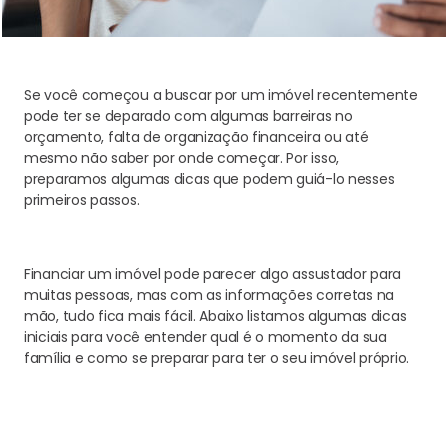
Se você começou a buscar por um imóvel recentemente
pode ter se deparado com algumas barreiras no
orçamento, falta de organização financeira ou até
mesmo não saber por onde começar. Por isso,
preparamos algumas dicas que podem guiá-lo nesses
primeiros passos.
Financiar um imóvel pode parecer algo assustador para
muitas pessoas, mas com as informações corretas na
mão, tudo fica mais fácil. Abaixo listamos algumas dicas
iniciais para você entender qual é o momento da sua
família e como se preparar para ter o seu imóvel próprio.