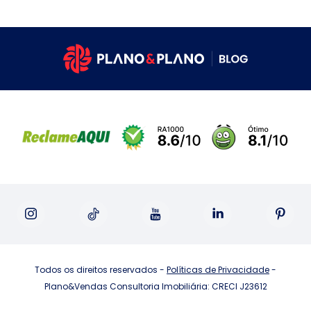
Todos os direitos reservados -
Políticas de Privacidade
-
Plano&Vendas Consultoria Imobiliária: CRECI J23612