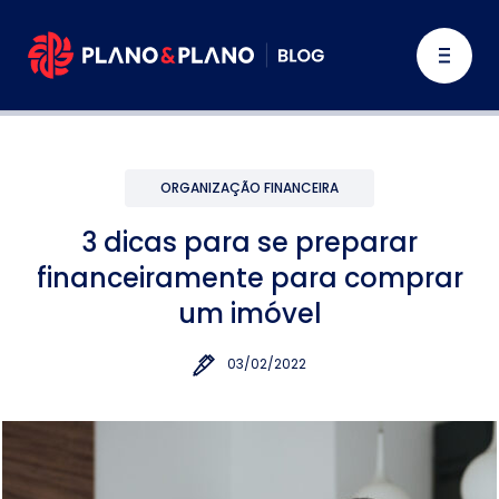
ORGANIZAÇÃO FINANCEIRA
3 dicas para se preparar
financeiramente para comprar
um imóvel
03/02/2022