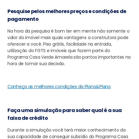
Pesquise pelos melhores preços e condições de
pagamento
Na hora da pesquisa é bom ter em mente não somente o
valor do imóvel mais quais vantagens a construtora pode
oferecer a você. Piso grátis, facilidade na entrada,
utilização do FGTS e imóveis que fazem parte do
Programa Casa Verde Amarela são pontos importantes na
hora de tomar sua decisão.
Conheça as melhores condições da Plano&Plano
Faça uma simulação para saber qual é a sua
faixa de crédito
Durante a simulação você terá maior conhecimento da
sua capacidade de conseguir subsídio do Programa Casa