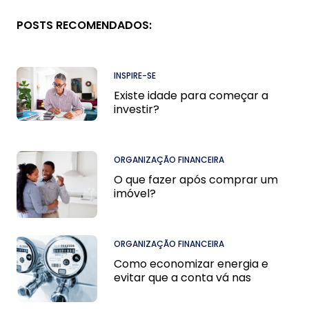
POSTS RECOMENDADOS:
INSPIRE-SE
Existe idade para começar a
investir?
ORGANIZAÇÃO FINANCEIRA
O que fazer após comprar um
imóvel?
ORGANIZAÇÃO FINANCEIRA
Como economizar energia e
evitar que a conta vá nas
alturas.