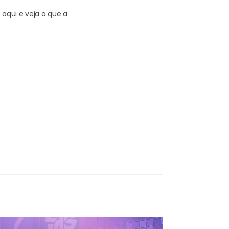
aqui e veja o que a