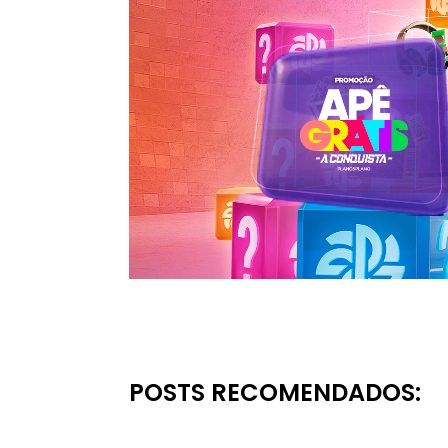
POSTS RECOMENDADOS: