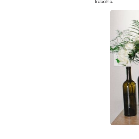
trabalho.