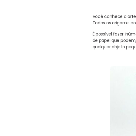
Você conhece a arte 
Todos os origamis 
É possível fazer inúm
de papel que podem,
qualquer objeto peq