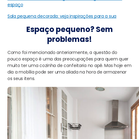
espaço
Sala pequena decorada: veja inspirações para a sua
Espaço pequeno? Sem
problemas!
Como foi mencionado anteriormente, a questão do
pouco espaço é uma das preocupações para quem quer
muito ter uma cozinha de confeitaria no apê. Mas hoje em
dia a mobília pode ser uma aliada na hora de armazenar
os seus itens.