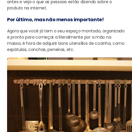
antes e veja o que as pessoas estão dizendo sobre o
produto na internet.
Por último, mas não menos importante!
Agora que você já tem o seu espaço montado, organizado
e pronto para começar a literalmente por a mão na
massa, é hora de adquirir bons utensílios de cozinha, como
espátulas, conchas, peneiras, etc.