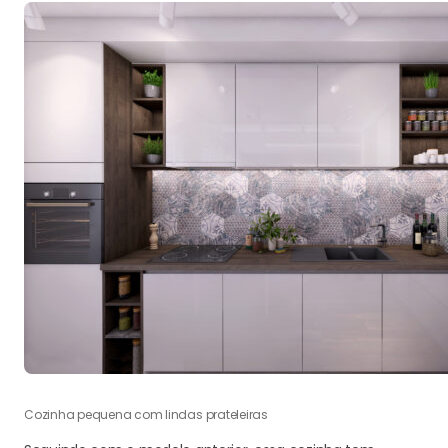
Cozinha pequena com lindas prateleiras