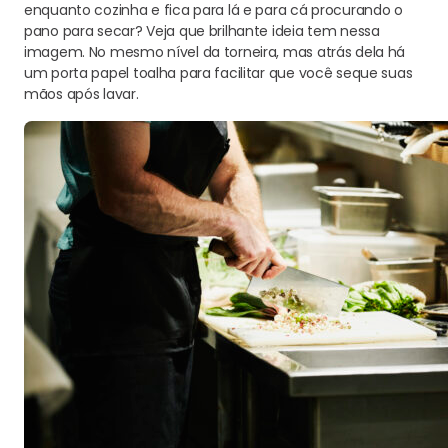
enquanto cozinha e fica para lá e para cá procurando o
pano para secar? Veja que brilhante ideia tem nessa
imagem. No mesmo nível da torneira, mas atrás dela há
um porta papel toalha para facilitar que você seque suas
mãos após lavar.