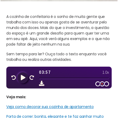
A cozinha de confeitaria é o sonho de muita gente que
trabalha com isso ou apenas gosta de se aventurar pelo
mundo dos doces. Mais do que o investimento, a questão
do espaço é um grande desafio para quem quer ter uma
em seu apê. Aqui, você verá alguns exemplos e o que não
pode faltar de jeito nenhum na sua.
Sem tempo para ler? Ouça todo o texto enquanto você
trabalha ou realiza outras atividades.
Veja mais:
Veja como decorar sua cozinha de apartamento
Porta de correr: bonita, elegante e te faz ganhar muito