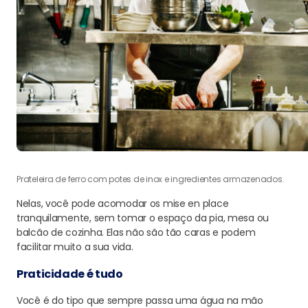
Prateleira de ferro com potes de inox e ingredientes armazenados.
Nelas, você pode acomodar os mise en place
tranquilamente, sem tomar o espaço da pia, mesa ou
balcão de cozinha. Elas não são tão caras e podem
facilitar muito a sua vida.
Praticidade é tudo
Você é do tipo que sempre passa uma água na mão