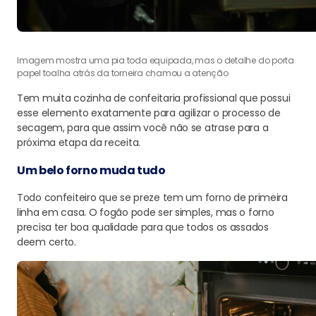
Imagem mostra uma pia toda equipada, mas o detalhe do porta
papel toalha atrás da torneira chamou a atenção
Tem muita cozinha de confeitaria profissional que possui
esse elemento exatamente para agilizar o processo de
secagem, para que assim você não se atrase para a
próxima etapa da receita.
Um belo forno muda tudo
Todo confeiteiro que se preze tem um forno de primeira
linha em casa. O fogão pode ser simples, mas o forno
precisa ter boa qualidade para que todos os assados
deem certo.