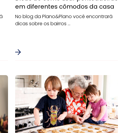
em diferentes cômodos da casa
rá
No blog da Plano&Plano você encontrará
dicas sobre os bairros ...