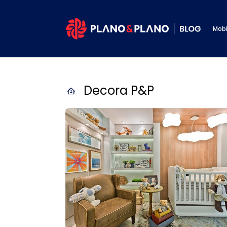
Mobi
Decora P&P